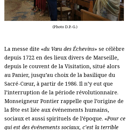
(Photo D.P.-G.)
La messe dite «
du Vœu des Échevins
» se célèbre
depuis 1722 en des lieux divers de Marseille,
depuis le couvent de la Visitation, situé alors
au Panier, jusqu’au choix de la basilique du
Sacré-Cœur, à partir de 1986. Il n’y eut que
l’interruption de la période révolutionnaire.
Monseigneur Pontier rappelle que l’origine de
la fête est liée aux événements humains,
sociaux et aussi spirituels de l’époque. «
Pour ce
qui est des événements sociaux, c’est la terrible