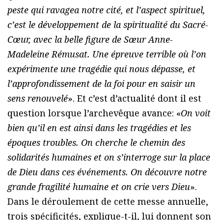
peste qui ravagea notre cité, et l’aspect spirituel,
c’est le développement de la spiritualité du Sacré-
Cœur, avec la belle figure de Sœur Anne-
Madeleine Rémusat. Une épreuve terrible où l’on
expérimente une tragédie qui nous dépasse, et
l’approfondissement de la foi pour en saisir un
sens renouvelé
». Et c’est d’actualité dont il est
question lorsque l’archevêque avance: «
On voit
bien qu’il en est ainsi dans les tragédies et les
époques troubles. On cherche le chemin des
solidarités humaines et on s’interroge sur la place
de Dieu dans ces événements. On découvre notre
grande fragilité humaine et on crie vers Dieu
».
Dans le déroulement de cette messe annuelle,
trois spécificités, explique-t-il, lui donnent son