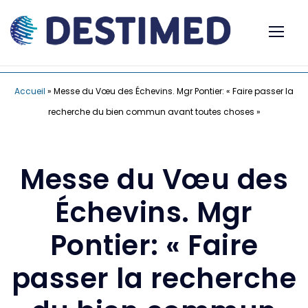
Accueil
»
Messe du Vœu des Échevins. Mgr Pontier: « Faire passer la
recherche du bien commun avant toutes choses »
Messe du Vœu des
Échevins. Mgr
Pontier: « Faire
passer la recherche