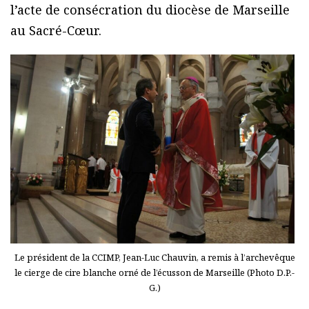
l’acte de consécration du diocèse de Marseille
au Sacré-Cœur.
Le président de la CCIMP, Jean-Luc Chauvin, a remis à l’archevêque
le cierge de cire blanche orné de l’écusson de Marseille (Photo D.P.-
G.)