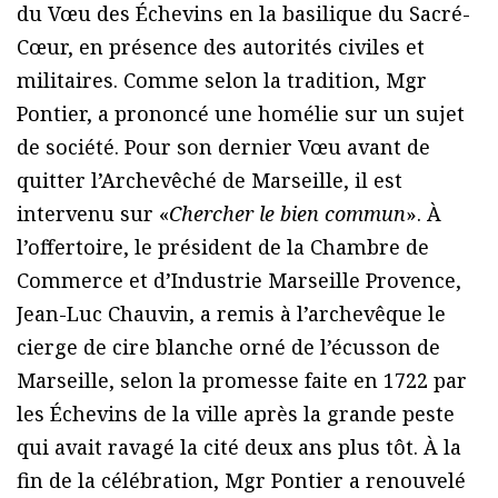
du Vœu des Échevins en la basilique du Sacré-
Cœur, en présence des autorités civiles et
militaires. Comme selon la tradition, Mgr
Pontier, a prononcé une homélie sur un sujet
de société. Pour son dernier Vœu avant de
quitter l’Archevêché de Marseille, il est
intervenu sur «
Chercher le bien commun
». À
l’offertoire, le président de la Chambre de
Commerce et d’Industrie Marseille Provence,
Jean-Luc Chauvin, a remis à l’archevêque le
cierge de cire blanche orné de l’écusson de
Marseille, selon la promesse faite en 1722 par
les Échevins de la ville après la grande peste
qui avait ravagé la cité deux ans plus tôt. À la
fin de la célébration, Mgr Pontier a renouvelé