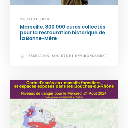
24 AOÛT 2024
Marseille. 800 000 euros collectés
pour la restauration historique de
la Bonne-Mère
SÉLECTION
,
SOCIÉTÉ ET ENVIRONNEMENT