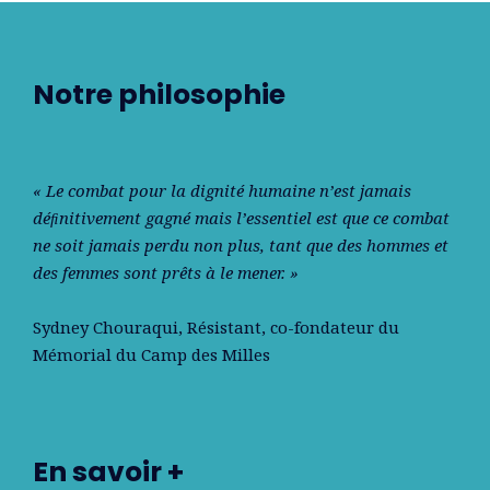
Notre philosophie
« Le combat pour la dignité humaine n’est jamais
déﬁnitivement gagné mais l’essentiel est que ce combat
ne soit jamais perdu non plus, tant que des hommes et
des femmes sont prêts à le mener. »
Sydney Chouraqui
, Résistant, co-fondateur du
Mémorial du Camp des Milles
En savoir +