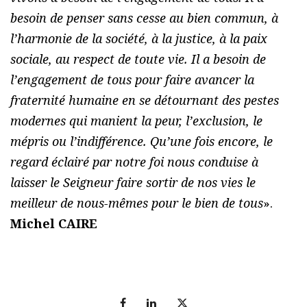
besoin de penser sans cesse au bien commun, à
l’harmonie de la société, à la justice, à la paix
sociale, au respect de toute vie. Il a besoin de
l’engagement de tous pour faire avancer la
fraternité humaine en se détournant des pestes
modernes qui manient la peur, l’exclusion, le
mépris ou l’indifférence. Qu’une fois encore, le
regard éclairé par notre foi nous conduise à
laisser le Seigneur faire sortir de nos vies le
meilleur de nous-mêmes pour le bien de tous
».
Michel CAIRE