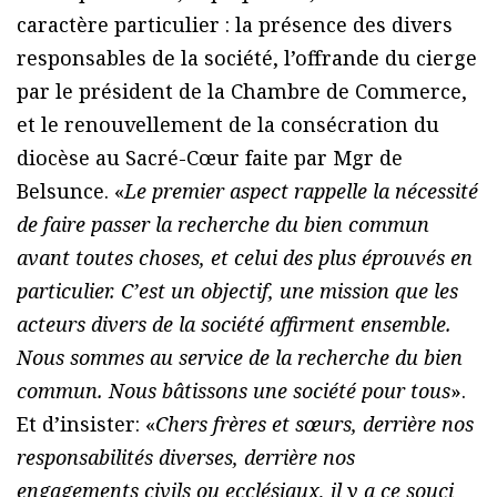
caractère particulier : la présence des divers
responsables de la société, l’offrande du cierge
par le président de la Chambre de Commerce,
et le renouvellement de la consécration du
diocèse au Sacré-Cœur faite par Mgr de
Belsunce. «
Le premier aspect rappelle la nécessité
de faire passer la recherche du bien commun
avant toutes choses, et celui des plus éprouvés en
particulier. C’est un objectif, une mission que les
acteurs divers de la société affirment ensemble.
Nous sommes au service de la recherche du bien
commun. Nous bâtissons une société pour tous
».
Et d’insister: «
Chers frères et sœurs, derrière nos
responsabilités diverses, derrière nos
engagements civils ou ecclésiaux, il y a ce souci