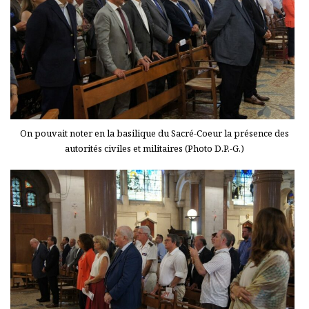
On pouvait noter en la basilique du Sacré-Coeur la présence des
autorités civiles et militaires (Photo D.P.-G.)