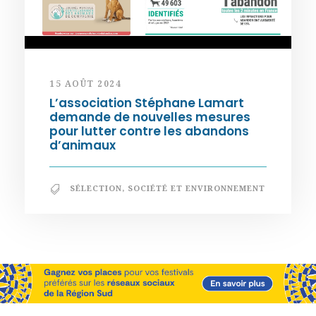
15 AOÛT 2024
L’association Stéphane Lamart
demande de nouvelles mesures
pour lutter contre les abandons
d’animaux
SÉLECTION
,
SOCIÉTÉ ET ENVIRONNEMENT