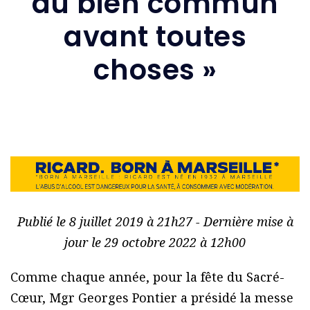
du bien commun
avant toutes
choses »
Publié le 8 juillet 2019 à 21h27 - Dernière mise à
jour le 29 octobre 2022 à 12h00
Comme chaque année, pour la fête du Sacré-
Cœur, Mgr Georges Pontier a présidé la messe