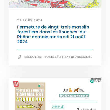
21 AOÛT 2024
Fermeture de vingt-trois massifs
forestiers dans les Bouches-du-
Rhône demain mercredi 21 août
2024
SÉLECTION
,
SOCIÉTÉ ET ENVIRONNEMENT