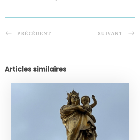
PRÉCÉDENT
SUIVANT
Articles similaires