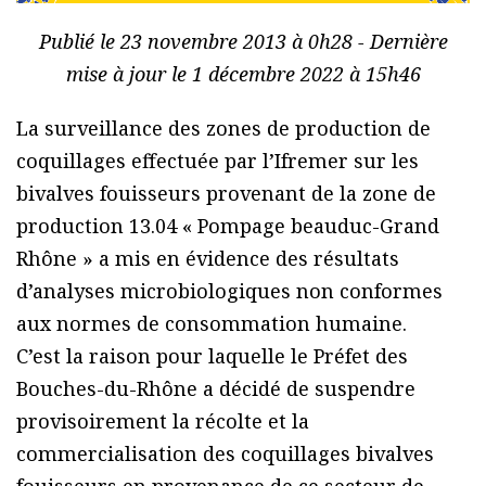
Publié le 23 novembre 2013 à 0h28 - Dernière
mise à jour le 1 décembre 2022 à 15h46
La surveillance des zones de production de
coquillages effectuée par l’Ifremer sur les
bivalves fouisseurs provenant de la zone de
production 13.04 « Pompage beauduc-Grand
Rhône » a mis en évidence des résultats
d’analyses microbiologiques non conformes
aux normes de consommation humaine.
C’est la raison pour laquelle le Préfet des
Bouches-du-Rhône a décidé de suspendre
provisoirement la récolte et la
commercialisation des coquillages bivalves