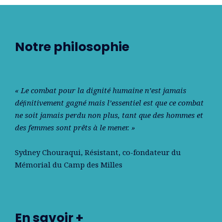
Notre philosophie
« Le combat pour la dignité humaine n’est jamais
déﬁnitivement gagné mais l’essentiel est que ce combat
ne soit jamais perdu non plus, tant que des hommes et
des femmes sont prêts à le mener. »
Sydney Chouraqui
, Résistant, co-fondateur du
Mémorial du Camp des Milles
En savoir +