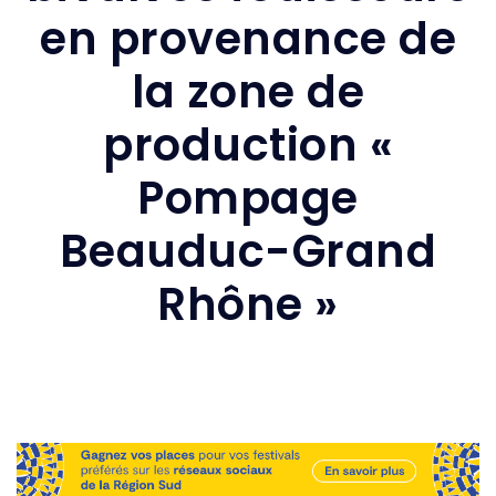
en provenance de
la zone de
production «
Pompage
Beauduc-Grand
Rhône »