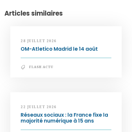
Articles similaires
28 JUILLET 2026
OM-Atletico Madrid le 14 août
FLASH ACTU
22 JUILLET 2026
Réseaux sociaux : la France fixe la
majorité numérique à 15 ans