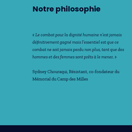
Notre philosophie
« Le combat pour la dignité humaine n’est jamais
déﬁnitivement gagné mais l’essentiel est que ce
combat ne soit jamais perdu non plus, tant que des
hommes et des femmes sont prêts à le mener. »
Sydney Chouraqui
, Résistant, co-fondateur du
Mémorial du Camp des Milles