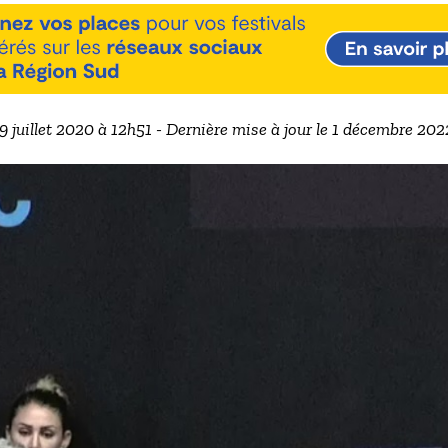
 9 juillet 2020 à 12h51 - Dernière mise à jour le 1 décembre 20