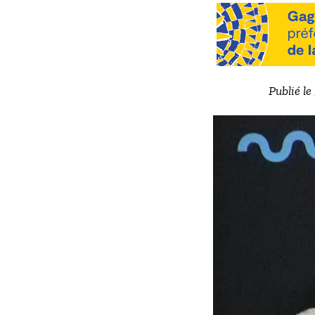
Publié le