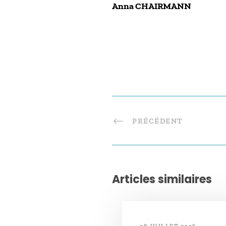
Anna CHAIRMANN
PRÉCÉDENT
Articles similaires