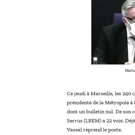
Martin
Ce jeudi à Marseille, les 240 
présidente de la Métropole à 
dont un bulletin nul. De son 
Serrus (LREM) a 22 voix. Déjà
Vassal reprend le poste.