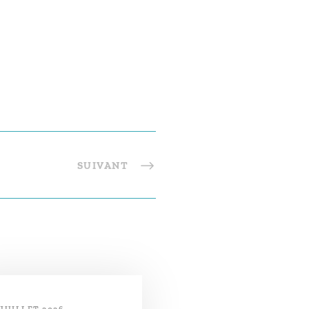
SUIVANT