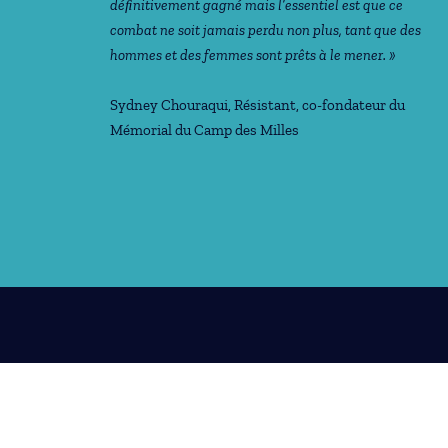
déﬁnitivement gagné mais l’essentiel est que ce
combat ne soit jamais perdu non plus, tant que des
hommes et des femmes sont prêts à le mener. »
Sydney Chouraqui
, Résistant, co-fondateur du
Mémorial du Camp des Milles