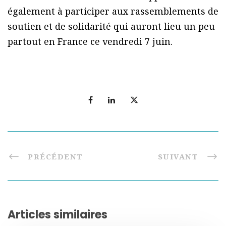
également à participer aux rassemblements de
soutien et de solidarité qui auront lieu un peu
partout en France ce vendredi 7 juin.
PRÉCÉDENT
SUIVANT
Articles similaires