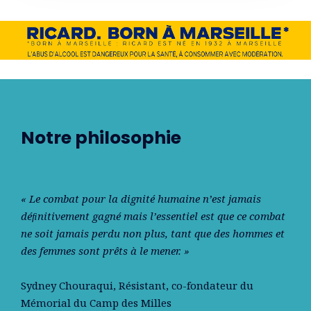
Notre philosophie
« Le combat pour la dignité humaine n’est jamais
déﬁnitivement gagné mais l’essentiel est que ce combat
ne soit jamais perdu non plus, tant que des hommes et
des femmes sont prêts à le mener. »
Sydney Chouraqui
, Résistant, co-fondateur du
Mémorial du Camp des Milles