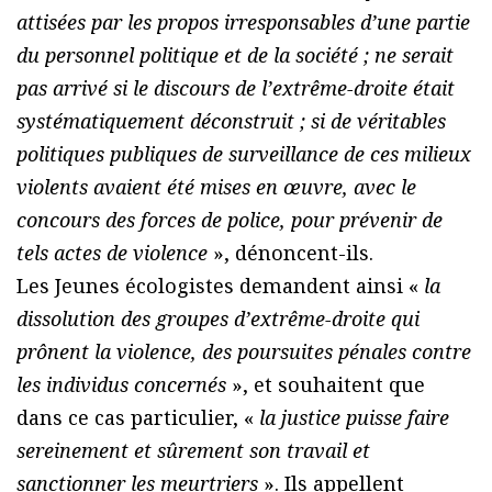
attisées par les propos irresponsables d’une partie
du personnel politique et de la société ; ne serait
pas arrivé si le discours de l’extrême-droite était
systématiquement déconstruit ; si de véritables
politiques publiques de surveillance de ces milieux
violents avaient été mises en œuvre, avec le
concours des forces de police, pour prévenir de
tels actes de violence
», dénoncent-ils.
Les Jeunes écologistes demandent ainsi «
la
dissolution des groupes d’extrême-droite qui
prônent la violence, des poursuites pénales contre
les individus concernés
», et souhaitent que
dans ce cas particulier, «
la justice puisse faire
sereinement et sûrement son travail et
sanctionner les meurtriers
». Ils appellent