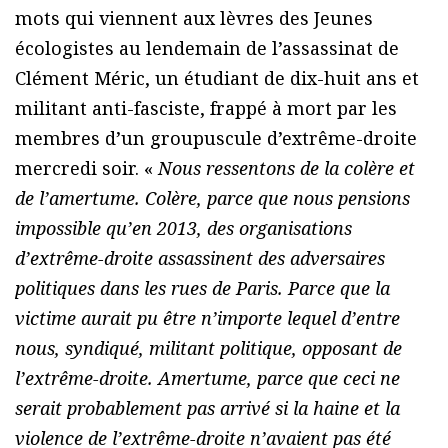
mots qui viennent aux lèvres des Jeunes
écologistes au lendemain de l’assassinat de
Clément Méric, un étudiant de dix-huit ans et
militant anti-fasciste, frappé à mort par les
membres d’un groupuscule d’extrême-droite
mercredi soir. «
Nous ressentons de la colère et
de l’amertume. Colère, parce que nous pensions
impossible qu’en 2013, des organisations
d’extrême-droite assassinent des adversaires
politiques dans les rues de Paris. Parce que la
victime aurait pu être n’importe lequel d’entre
nous, syndiqué, militant politique, opposant de
l’extrême-droite. Amertume, parce que ceci ne
serait probablement pas arrivé si la haine et la
violence de l’extrême-droite n’avaient pas été