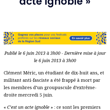
acte ignoble »
Publié le 6 juin 2013 à 3h00 - Dernière mise à jour
le 6 juin 2013 à 3h00
Clément Méric, un étudiant de dix-huit ans, et
militant anti-fasciste a été frappé à mort par
les membres d’un groupuscule d’extrême-
droite mercredi 5 juin.
«
C’est un acte ignoble
» : ce sont les premiers