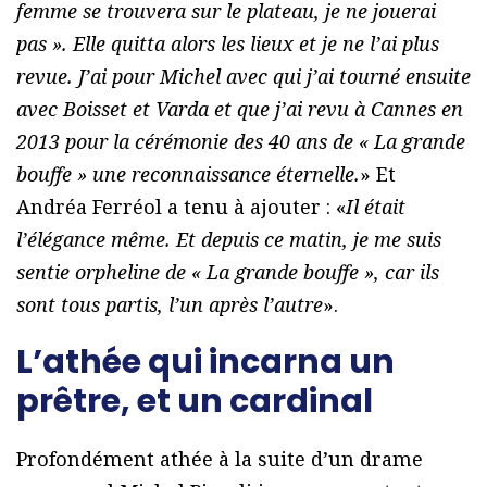
femme se trouvera sur le plateau, je ne jouerai
pas ». Elle quitta alors les lieux et je ne l’ai plus
revue. J’ai pour Michel avec qui j’ai tourné ensuite
avec Boisset et Varda et que j’ai revu à Cannes en
2013 pour la cérémonie des 40 ans de « La grande
bouffe » une reconnaissance éternelle.
» Et
Andréa Ferréol a tenu à ajouter : «
Il était
l’élégance même. Et depuis ce matin, je me suis
sentie orpheline de « La grande bouffe », car ils
sont tous partis, l’un après l’autre
».
L’athée qui incarna un
prêtre, et un cardinal
Profondément athée à la suite d’un drame