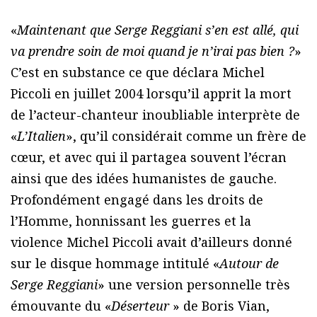
«
Maintenant que Serge Reggiani s’en est allé, qui
va prendre soin de moi quand je n’irai pas bien ?
»
C’est en substance ce que déclara Michel
Piccoli en juillet 2004 lorsqu’il apprit la mort
de l’acteur-chanteur inoubliable interprète de
«
L’Italien
», qu’il considérait comme un frère de
cœur, et avec qui il partagea souvent l’écran
ainsi que des idées humanistes de gauche.
Profondément engagé dans les droits de
l’Homme, honnissant les guerres et la
violence Michel Piccoli avait d’ailleurs donné
sur le disque hommage intitulé «
Autour de
Serge Reggiani
» une version personnelle très
émouvante du «
Déserteur
» de Boris Vian,