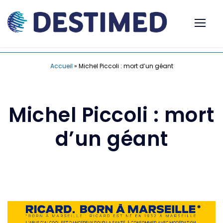
Accueil
»
Michel Piccoli : mort d’un géant
Michel Piccoli : mort
d’un géant