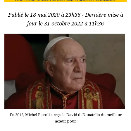
Publié le 18 mai 2020 à 23h36 - Dernière mise à
jour le 31 octobre 2022 à 11h36
En 2012, Michel Piccoli a reçu le David di Donatello du meilleur
acteur pour