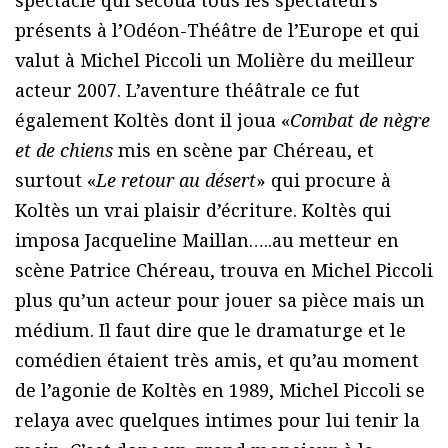
présents à l’Odéon-Théâtre de l’Europe et qui
valut à Michel Piccoli un Molière du meilleur
acteur 2007. L’aventure théâtrale ce fut
également Koltès dont il joua «
Combat de nègre
et de chiens
mis en scène par Chéreau, et
surtout «
Le retour au désert
» qui procure à
Koltès un vrai plaisir d’écriture. Koltès qui
imposa Jacqueline Maillan…..au metteur en
scène Patrice Chéreau, trouva en Michel Piccoli
plus qu’un acteur pour jouer sa pièce mais un
médium. Il faut dire que le dramaturge et le
comédien étaient très amis, et qu’au moment
de l’agonie de Koltès en 1989, Michel Piccoli se
relaya avec quelques intimes pour lui tenir la