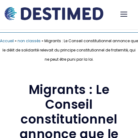
Accueil
»
non classés
»
Migrants : Le Conseil constitutionnel annonce que
le délit de solidarité relevait du principe constitutionnel de fraternité, qui
ne peut être puni par la loi.
Migrants : Le
Conseil
constitutionnel
annonce que le