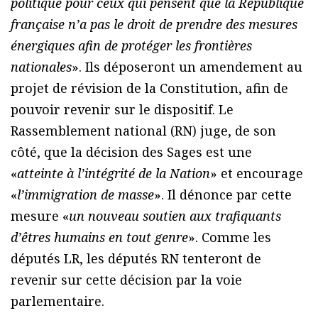
politique pour ceux qui pensent que la République
française n’a pas le droit de prendre des mesures
énergiques afin de protéger les frontières
nationales
». Ils déposeront un amendement au
projet de révision de la Constitution, afin de
pouvoir revenir sur le dispositif. Le
Rassemblement national (RN) juge, de son
côté, que la décision des Sages est une
«
atteinte à l’intégrité de la Nation
» et encourage
«
l’immigration de masse
». Il dénonce par cette
mesure «
un nouveau soutien aux trafiquants
d’êtres humains en tout genre
». Comme les
députés LR, les députés RN tenteront de
revenir sur cette décision par la voie
parlementaire.