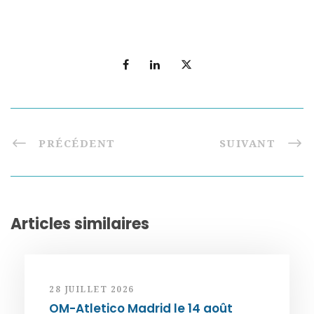
PRÉCÉDENT
SUIVANT
Articles similaires
28 JUILLET 2026
OM-Atletico Madrid le 14 août