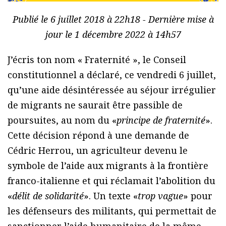
Publié le 6 juillet 2018 à 22h18 - Dernière mise à
jour le 1 décembre 2022 à 14h57
J’écris ton nom « Fraternité », le Conseil
constitutionnel a déclaré, ce vendredi 6 juillet,
qu’une aide désintéressée au séjour irrégulier
de migrants ne saurait être passible de
poursuites, au nom du «
principe de fraternité
».
Cette décision répond à une demande de
Cédric Herrou, un agriculteur devenu le
symbole de l’aide aux migrants à la frontière
franco-italienne et qui réclamait l’abolition du
«
délit de solidarité
». Un texte «
trop vague
» pour
les défenseurs des militants, qui permettait de