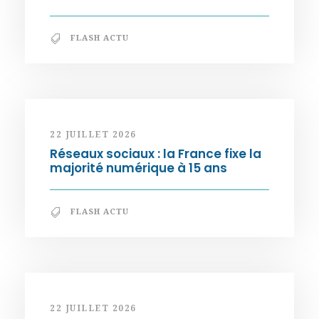
FLASH ACTU
22 JUILLET 2026
Réseaux sociaux : la France fixe la
majorité numérique à 15 ans
FLASH ACTU
22 JUILLET 2026