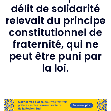
délit de solidarité
relevait du principe
constitutionnel de
fraternité, qui ne
peut être puni par
la loi.