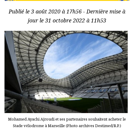
Publié le 3 août 2020 à 17h56 - Dernière mise à
jour le 31 octobre 2022 à 11h53
Mohamed Ayachi Ajroudi et ses partenaires souhaitent acheter le
Stade vélodrome à Marseille (Photo archives Destimed/R.P.)