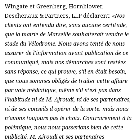
Wingate et Greenberg, Hornblower,
Deschenaux & Partners, LLP déclarent: «
Nos
clients ont entendu dire, sans aucune certitude,
que la mairie de Marseille souhaiterait vendre le
stade du Vélodrome. Nous avons tenté de nous
assurer de l’information avant publication de ce
communiqué, mais nos démarches sont restées
sans réponse, ce qui prouve, s’il en était besoin,
que nous sommes obligés de traiter cette affaire
par voie médiatique, même s’il n’est pas dans
l’habitude ni de M. Ajroudi, ni de ses partenaires,
ni de ses conseils d’opérer de la sorte. mais nous
n’avons toujours pas le choix. Contrairement à la
polémique, nous nous passerions bien de cette
publicité. M. Ajroudi et ses partenaires