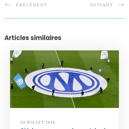
PRÉCÉDENT
SUIVANT
Articles similaires
24 JUILLET 2026