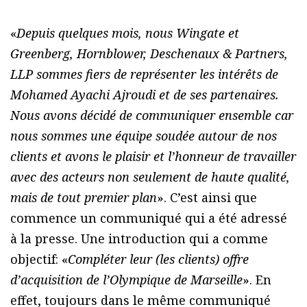
«
Depuis quelques mois, nous Wingate et
Greenberg, Hornblower, Deschenaux & Partners,
LLP sommes fiers de représenter les intérêts de
Mohamed Ayachi Ajroudi et de ses partenaires.
Nous avons décidé de communiquer ensemble car
nous sommes une équipe soudée autour de nos
clients et avons le plaisir et l’honneur de travailler
avec des acteurs non seulement de haute qualité,
mais de tout premier plan
». C’est ainsi que
commence un communiqué qui a été adressé
à la presse. Une introduction qui a comme
objectif: «
Compléter leur (les clients) offre
d’acquisition de l’Olympique de Marseille
». En
effet, toujours dans le même communiqué