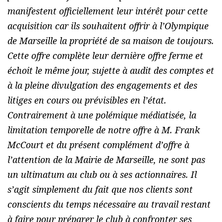
manifestent officiellement leur intérêt pour cette
acquisition car ils souhaitent offrir à l’Olympique
de Marseille la propriété de sa maison de toujours.
Cette offre complète leur dernière offre ferme et
échoit le même jour, sujette à audit des comptes et
à la pleine divulgation des engagements et des
litiges en cours ou prévisibles en l’état.
Contrairement à une polémique médiatisée, la
limitation temporelle de notre offre à M. Frank
McCourt et du présent complément d’offre à
l’attention de la Mairie de Marseille, ne sont pas
un ultimatum au club ou à ses actionnaires. Il
s’agit simplement du fait que nos clients sont
conscients du temps nécessaire au travail restant
à faire pour préparer le club à confronter ses