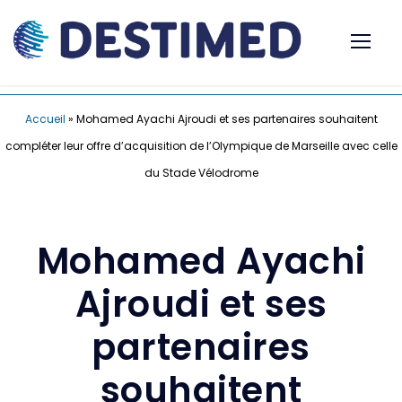
Accueil
»
Mohamed Ayachi Ajroudi et ses partenaires souhaitent
compléter leur offre d’acquisition de l’Olympique de Marseille avec celle
du Stade Vélodrome
Mohamed Ayachi
Ajroudi et ses
partenaires
souhaitent