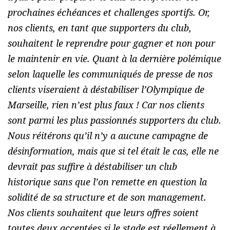
prochaines échéances et challenges sportifs. Or,
nos clients, en tant que supporters du club,
souhaitent le reprendre pour gagner et non pour
le maintenir en vie. Quant à la dernière polémique
selon laquelle les communiqués de presse de nos
clients viseraient à déstabiliser l’Olympique de
Marseille, rien n’est plus faux ! Car nos clients
sont parmi les plus passionnés supporters du club.
Nous réitérons qu’il n’y a aucune campagne de
désinformation, mais que si tel était le cas, elle ne
devrait pas suffire à déstabiliser un club
historique sans que l’on remette en question la
solidité de sa structure et de son management.
Nos clients souhaitent que leurs offres soient
toutes deux acceptées si le stade est réellement à