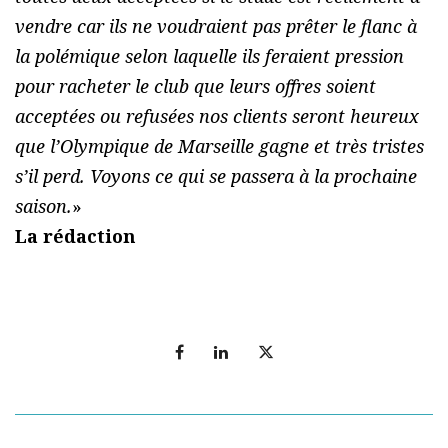
vendre car ils ne voudraient pas prêter le flanc à
la polémique selon laquelle ils feraient pression
pour racheter le club que leurs offres soient
acceptées ou refusées nos clients seront heureux
que l’Olympique de Marseille gagne et très tristes
s’il perd. Voyons ce qui se passera à la prochaine
saison.
»
La rédaction