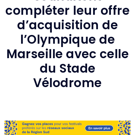
compléter leur offre
d’acquisition de
l’Olympique de
Marseille avec celle
du Stade
Vélodrome