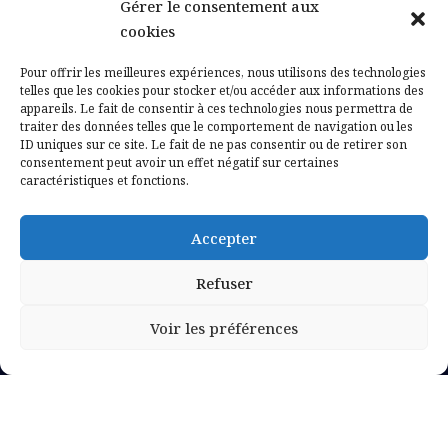
Gérer le consentement aux
Contactez-nous
cookies
Mentions légales
Pour offrir les meilleures expériences, nous utilisons des technologies
telles que les cookies pour stocker et/ou accéder aux informations des
appareils. Le fait de consentir à ces technologies nous permettra de
Politique de confidentialité
traiter des données telles que le comportement de navigation ou les
ID uniques sur ce site. Le fait de ne pas consentir ou de retirer son
consentement peut avoir un effet négatif sur certaines
caractéristiques et fonctions.
Accepter
Refuser
Voir les préférences