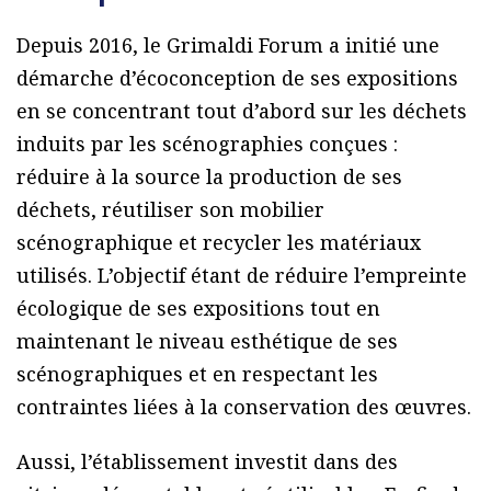
Depuis 2016, le Grimaldi Forum a initié une
démarche d’écoconception de ses expositions
en se concentrant tout d’abord sur les déchets
induits par les scénographies conçues :
réduire à la source la production de ses
déchets, réutiliser son mobilier
scénographique et recycler les matériaux
utilisés. L’objectif étant de réduire l’empreinte
écologique de ses expositions tout en
maintenant le niveau esthétique de ses
scénographiques et en respectant les
contraintes liées à la conservation des œuvres.
Aussi, l’établissement investit dans des