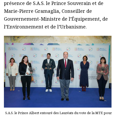
présence de S.A.S. le Prince Souverain et de
Marie-Pierre Gramaglia, Conseiller de
Gouvernement-Ministre de l’Équipement, de
l’Environnement et de l’Urbanisme.
S.A.S. le Prince Albert entouré des Lauréats du vote de la MTE pour