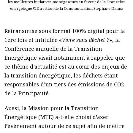
les meilleures initiatives monégasques en faveur de la Transition
énergétique ©Direction de la Communication Stéphane Danna
Retransmise sous format 100% digital pour la
1ère fois et intitulée «
Vivre sans déchet ?
», la
Conférence annuelle de la Transition
Énergétique visait notamment à rappeler que
ce thème d’actualité est au cœur des enjeux de
la transition énergétique, les déchets étant
responsables d’un tiers des émissions de CO2
de la Principauté.
Aussi, la Mission pour la Transition
Énergétique (MTE) a-t-elle choisi d’axer
l’événement autour de ce sujet afin de mettre