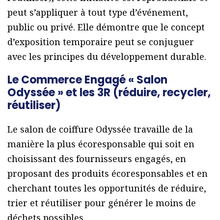
peut s’appliquer à tout type d’événement,
public ou privé. Elle démontre que le concept
d’exposition temporaire peut se conjuguer
avec les principes du développement durable.
Le Commerce Engagé « Salon
Odyssée » et les 3R (réduire, recycler,
réutiliser)
Le salon de coiffure Odyssée travaille de la
manière la plus écoresponsable qui soit en
choisissant des fournisseurs engagés, en
proposant des produits écoresponsables et en
cherchant toutes les opportunités de réduire,
trier et réutiliser pour générer le moins de
déchets possibles.