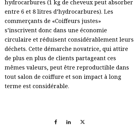
hydrocarbures (1 kg de cheveux peut absorber
entre 6 et 8 litres d’hydrocarbures). Les
commerçants de «Coiffeurs justes»
s’inscrivent donc dans une économie
circulaire et réduisent considérablement leurs
déchets. Cette démarche novatrice, qui attire
de plus en plus de clients partageant ces
mêmes valeurs, peut être reproductible dans
tout salon de coiffure et son impact à long
terme est considérable.