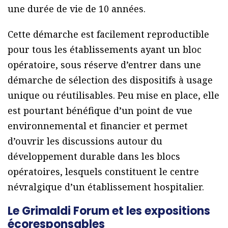
une durée de vie de 10 années.
Cette démarche est facilement reproductible
pour tous les établissements ayant un bloc
opératoire, sous réserve d’entrer dans une
démarche de sélection des dispositifs à usage
unique ou réutilisables. Peu mise en place, elle
est pourtant bénéfique d’un point de vue
environnemental et financier et permet
d’ouvrir les discussions autour du
développement durable dans les blocs
opératoires, lesquels constituent le centre
névralgique d’un établissement hospitalier.
Le Grimaldi Forum et les expositions
écoresponsables