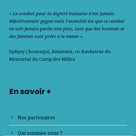
« Le combat pour la dignité humaine n’est jamais
déﬁnitivement gagné mais l’essentiel est que ce combat
ne soit jamais perdu non plus, tant que des hommes et
des femmes sont prêts à le mener. »
Sydney Chouraqui
, Résistant, co-fondateur du
Mémorial du Camp des Milles
En savoir +
Nos partenaires
Qui sommes-nous ?