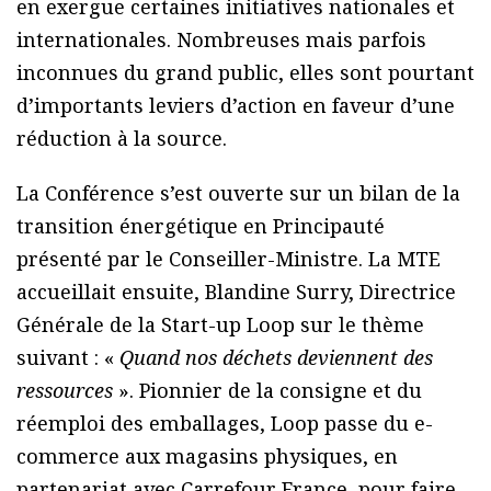
en exergue certaines initiatives nationales et
internationales. Nombreuses mais parfois
inconnues du grand public, elles sont pourtant
d’importants leviers d’action en faveur d’une
réduction à la source.
La Conférence s’est ouverte sur un bilan de la
transition énergétique en Principauté
présenté par le Conseiller-Ministre. La MTE
accueillait ensuite, Blandine Surry, Directrice
Générale de la Start-up Loop sur le thème
suivant : «
Quand nos déchets deviennent des
ressources
». Pionnier de la consigne et du
réemploi des emballages, Loop passe du e-
commerce aux magasins physiques, en
partenariat avec Carrefour France, pour faire