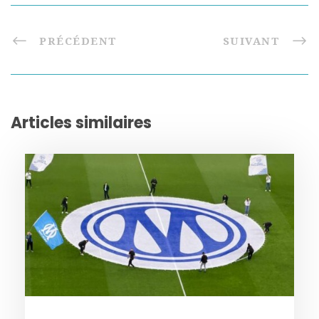
PRÉCÉDENT
SUIVANT
Articles similaires