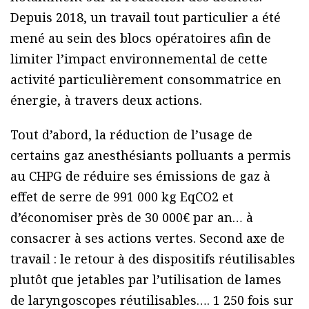
Depuis 2018, un travail tout particulier a été
mené au sein des blocs opératoires afin de
limiter l’impact environnemental de cette
activité particulièrement consommatrice en
énergie, à travers deux actions.
Tout d’abord, la réduction de l’usage de
certains gaz anesthésiants polluants a permis
au CHPG de réduire ses émissions de gaz à
effet de serre de 991 000 kg EqCO2 et
d’économiser près de 30 000€ par an… à
consacrer à ses actions vertes. Second axe de
travail : le retour à des dispositifs réutilisables
plutôt que jetables par l’utilisation de lames
de laryngoscopes réutilisables…. 1 250 fois sur