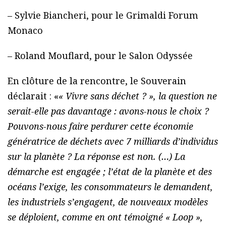
– Sylvie Biancheri, pour le Grimaldi Forum
Monaco
– Roland Mouflard, pour le Salon Odyssée
En clôture de la rencontre, le Souverain
déclarait : «
« Vivre sans déchet ? », la question ne
serait-elle pas davantage : avons-nous le choix ?
Pouvons-nous faire perdurer cette économie
génératrice de déchets avec 7 milliards d’individus
sur la planète ? La réponse est non. (…) La
démarche est engagée ; l’état de la planète et des
océans l’exige, les consommateurs le demandent,
les industriels s’engagent, de nouveaux modèles
se déploient, comme en ont témoigné « Loop »,