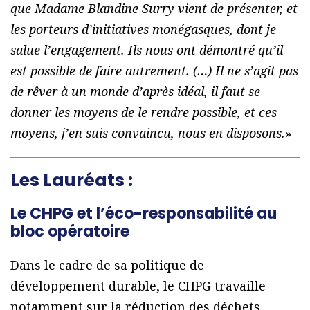
que Madame Blandine Surry vient de présenter, et
les porteurs d’initiatives monégasques, dont je
salue l’engagement. Ils nous ont démontré qu’il
est possible de faire autrement. (…) Il ne s’agit pas
de rêver à un monde d’après idéal, il faut se
donner les moyens de le rendre possible, et ces
moyens, j’en suis convaincu, nous en disposons.
»
Les Lauréats :
Le CHPG et l’éco-responsabilité au
bloc opératoire
Dans le cadre de sa politique de
développement durable, le CHPG travaille
notamment sur la réduction des déchets.