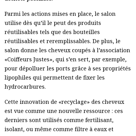
Parmi les actions mises en place, le salon
utilise dès qu’il le peut des produits
réutilisables tels que des bouteilles
réutilisables et reremplissables. De plus, le
salon donne les cheveux coupés à l’association
«Coiffeurs Justes», qui s’en sert, par exemple,
pour dépolluer les ports grâce à ses propriétés
lipophiles qui permettent de fixer les
hydrocarbures.
Cette innovation de «recyclage» des cheveux
est vue comme une nouvelle ressource : ces
derniers sont utilisés comme fertilisant,
isolant, ou même comme filtre à eaux et