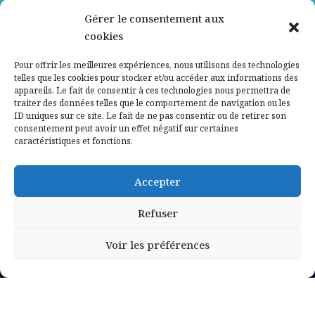
Gérer le consentement aux
Contactez-nous
cookies
Mentions légales
Pour offrir les meilleures expériences, nous utilisons des technologies
telles que les cookies pour stocker et/ou accéder aux informations des
appareils. Le fait de consentir à ces technologies nous permettra de
Politique de confidentialité
traiter des données telles que le comportement de navigation ou les
ID uniques sur ce site. Le fait de ne pas consentir ou de retirer son
consentement peut avoir un effet négatif sur certaines
caractéristiques et fonctions.
Accepter
Refuser
Voir les préférences