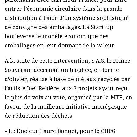
entrer l’économie circulaire dans la grande
distribution à l’aide d’un système sophistiqué
de consigne des emballages. La Start-up
bouleverse le modèle économique des
emballages en leur donnant de la valeur.
À la suite de cette intervention, S.A.S. le Prince
Souverain décernait un trophée, en forme
d’olivier, réalisé à base de métaux recyclés par
l’artiste Joel Rebière, aux 3 projets ayant reçu
le plus de voix au vote, organisé par la MTE, en
faveur de la meilleure initiative monégasque
de réduction des déchets
– Le Docteur Laure Bonnet, pour le CHPG