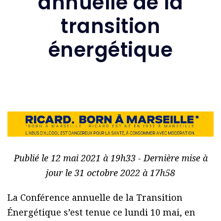
annuelle de la
transition
énergétique
Publié le 12 mai 2021 à 19h33 - Dernière mise à
jour le 31 octobre 2022 à 17h58
La Conférence annuelle de la Transition
Énergétique s’est tenue ce lundi 10 mai, en