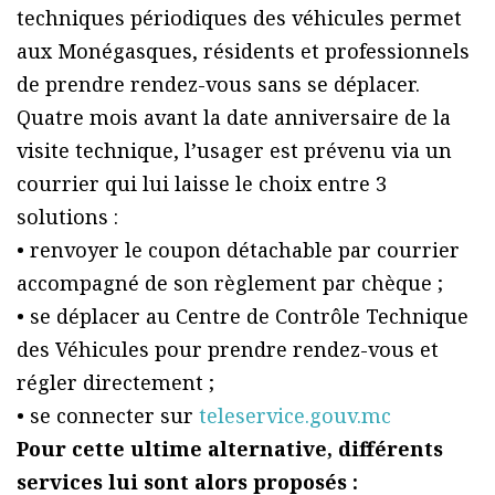
techniques périodiques des véhicules permet
aux Monégasques, résidents et professionnels
de prendre rendez-vous sans se déplacer.
Quatre mois avant la date anniversaire de la
visite technique, l’usager est prévenu via un
courrier qui lui laisse le choix entre 3
solutions :
• renvoyer le coupon détachable par courrier
accompagné de son règlement par chèque ;
• se déplacer au Centre de Contrôle Technique
des Véhicules pour prendre rendez-vous et
régler directement ;
• se connecter sur
teleservice.gouv.mc
Pour cette ultime alternative, différents
services lui sont alors proposés :