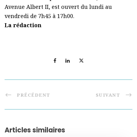
Avenue Albert II, est ouvert du lundi au
vendredi de 7h45 à 17h00.
La rédaction
PRÉCÉDENT
SUIVANT
Articles similaires