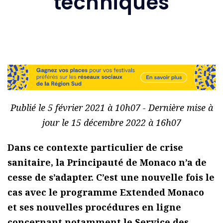
techniques
Publié le 5 février 2021 à 10h07 - Dernière mise à
jour le 15 décembre 2022 à 16h07
Dans ce contexte particulier de crise
sanitaire, la Principauté de Monaco n’a de
cesse de s’adapter. C’est une nouvelle fois le
cas avec le programme Extended Monaco
et ses nouvelles procédures en ligne
concernant notamment le Service des