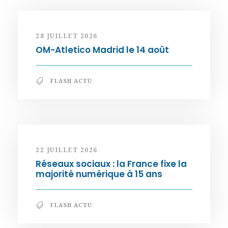
28 JUILLET 2026
OM-Atletico Madrid le 14 août
FLASH ACTU
22 JUILLET 2026
Réseaux sociaux : la France fixe la
majorité numérique à 15 ans
FLASH ACTU