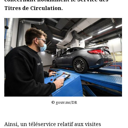
Titres de Circulation.
© gouv.mc/DR
Ainsi, un téléservice relatif aux visites