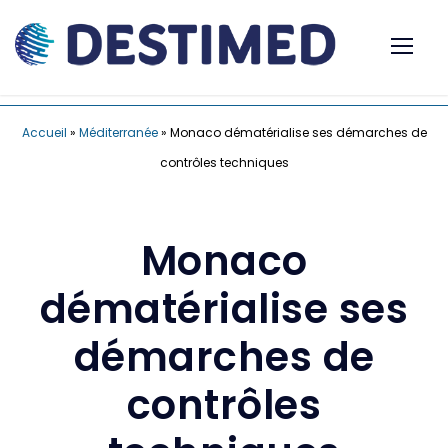
Accueil
»
Méditerranée
»
Monaco dématérialise ses démarches de
contrôles techniques
Monaco
dématérialise ses
démarches de
contrôles