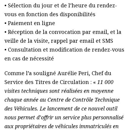
• Sélection du jour et de l’heure du rendez-
vous en fonction des disponibilités
• Paiement en ligne
• Réception de la convocation par email, et la
veille de la visite, rappel par email et SMS
• Consultation et modification de rendez-vous
en cas de nécessité
Comme l’a souligné Aurélie Peri, Chef du
Service des Titres de Circulation : «
11 000
visites techniques sont réalisées en moyenne
chaque année au Centre de Contrôle Technique
des Véhicules. Le lancement de ce nouvel outil
nous permet d’offrir un service plus personnalisé
aux propriétaires de véhicules immatriculés en