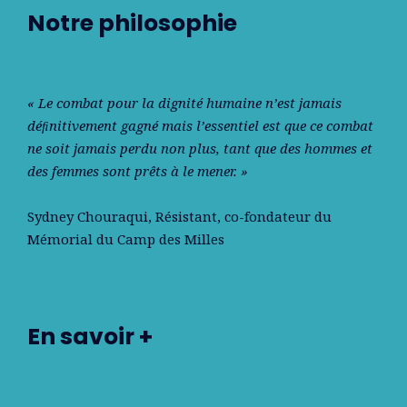
Notre philosophie
« Le combat pour la dignité humaine n’est jamais
déﬁnitivement gagné mais l’essentiel est que ce combat
ne soit jamais perdu non plus, tant que des hommes et
des femmes sont prêts à le mener. »
Sydney Chouraqui
, Résistant, co-fondateur du
Mémorial du Camp des Milles
En savoir +