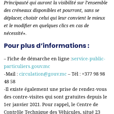
Principauté qui auront la visibilité sur l’ensemble
des créneaux disponibles et pourront, sans se
déplacer, choisir celui qui leur convient le mieux
et le modifier en quelques clics en cas de
nécessité
».
Pour plus d’informations :
– Fiche de démarche en ligne :
service-public-
particuliers.gouv.mc
-Mail :
circulation@gouv.mc
– Tél : +377 98 98
48 58
-Il existe également une prise de rendez-vous
des contre-visites qui sont gratuites depuis le
1er janvier 2021. Pour rappel, le Centre de
Contrôle Technique des Véhicules, situé 23