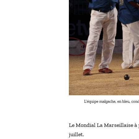
L’équipe malgache, en bleu, cond
Le Mondial La Marseillaise à p
juillet.