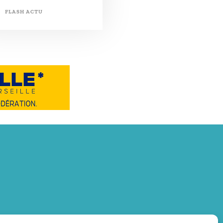
FLASH ACTU