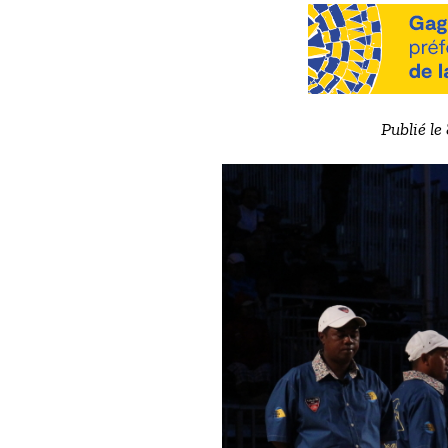
Publié le