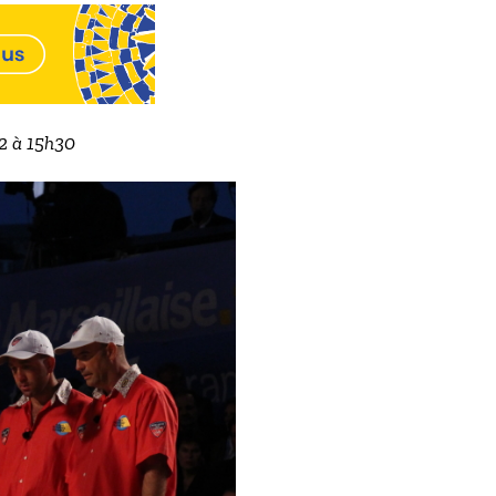
22 à 15h30