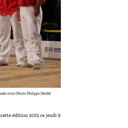
nale 2014 (Photo Philippe Maillé)
cette édition 2015 ce jeudi 9