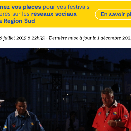
 8 juillet 2015 à 22h55 - Dernière mise à jour le 1 décembre 20