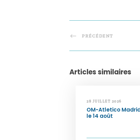
PRÉCÉDENT
Articles similaires
28 JUILLET 2026
OM-Atletico Madri
le 14 août