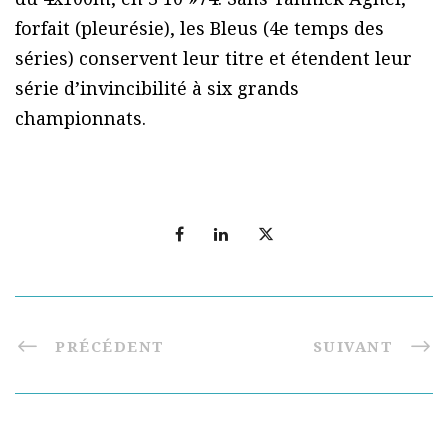
forfait (pleurésie), les Bleus (4e temps des
séries) conservent leur titre et étendent leur
série d’invincibilité à six grands
championnats.
PRÉCÉDENT
SUIVANT