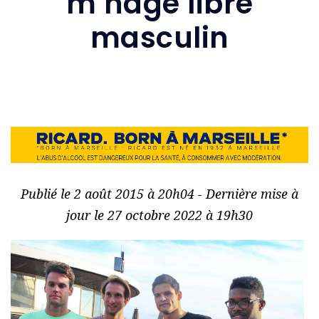
m nage libre
masculin
Publié le 2 août 2015 à 20h04 - Dernière mise à
jour le 27 octobre 2022 à 19h30