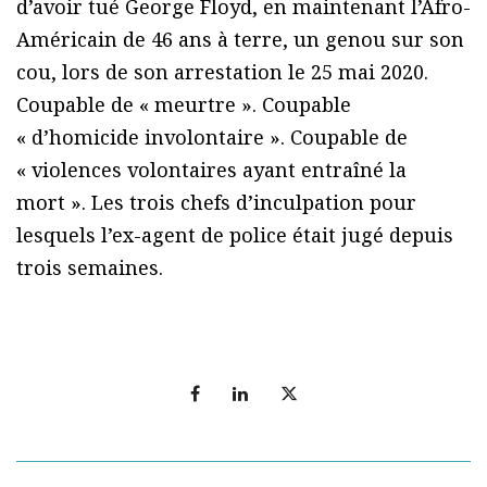
d’avoir tué George Floyd, en maintenant l’Afro-
Américain de 46 ans à terre, un genou sur son
cou, lors de son arrestation le 25 mai 2020.
Coupable de « meurtre ». Coupable
« d’homicide involontaire ». Coupable de
« violences volontaires ayant entraîné la
mort ». Les trois chefs d’inculpation pour
lesquels l’ex-agent de police était jugé depuis
trois semaines.