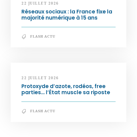
22 JUILLET 2026
Réseaux sociaux : la France fixe la
majorité numérique à 15 ans
FLASH ACTU
22 JUILLET 2026
Protoxyde d’azote, rodéos, free
parties… l’État muscle sa riposte
FLASH ACTU