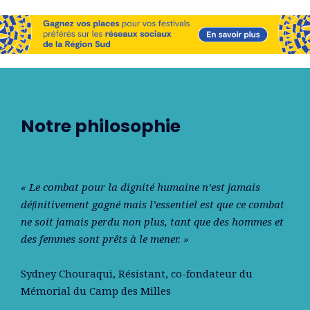
Notre philosophie
« Le combat pour la dignité humaine n’est jamais
déﬁnitivement gagné mais l’essentiel est que ce combat
ne soit jamais perdu non plus, tant que des hommes et
des femmes sont prêts à le mener. »
Sydney Chouraqui
, Résistant, co-fondateur du
Mémorial du Camp des Milles