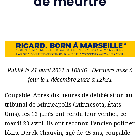
de meurtre
Publié le 21 avril 2021 à 10h56 - Dernière mise à
jour le 1 décembre 2022 à 12h21
Coupable. Après dix heures de délibération au
tribunal de Minneapolis (Minnesota, États-
Unis), les 12 jurés ont rendu leur verdict, ce
mardi 20 avril. Ils ont reconnu l’ancien policier
blanc Derek Chauvin, âgé de 45 ans, coupable