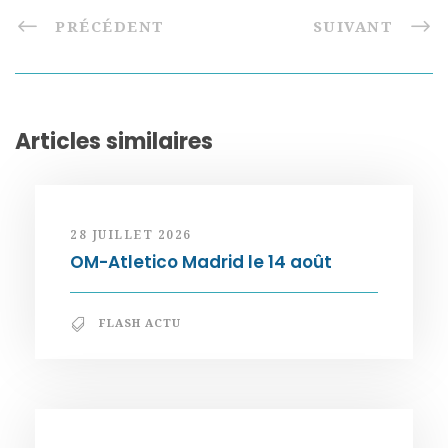
PRÉCÉDENT
SUIVANT
Articles similaires
28 JUILLET 2026
OM-Atletico Madrid le 14 août
FLASH ACTU