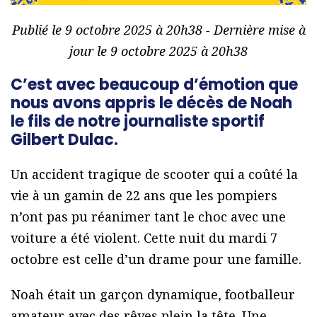
Publié le 9 octobre 2025 à 20h38 - Dernière mise à
jour le 9 octobre 2025 à 20h38
C’est avec beaucoup d’émotion que
nous avons appris le décès de Noah
le fils de notre journaliste sportif
Gilbert Dulac.
Un accident tragique de scooter qui a coûté la
vie à un gamin de 22 ans que les pompiers
n’ont pas pu réanimer tant le choc avec une
voiture a été violent. Cette nuit du mardi 7
octobre est celle d’un drame pour une famille.
Noah était un garçon dynamique, footballeur
amateur avec des rêves plein la tête. Une