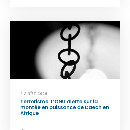
6 AOÛT 2026
Terrorisme. L’ONU alerte sur la
montée en puissance de Daech en
Afrique