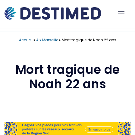
Accueil
»
Aix Marseille
»
Mort tragique de Noah 22 ans
Mort tragique de
Noah 22 ans