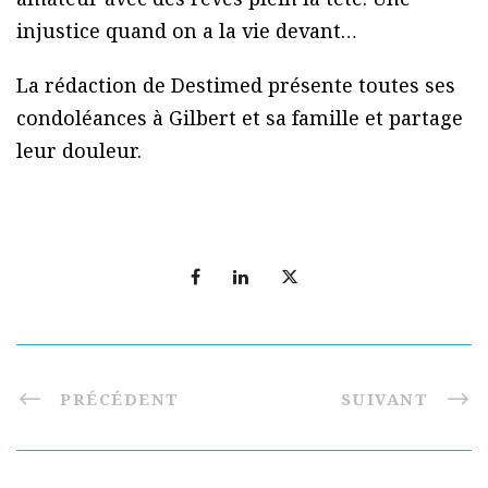
injustice quand on a la vie devant…
La rédaction de Destimed présente toutes ses
condoléances à Gilbert et sa famille et partage
leur douleur.
PRÉCÉDENT
SUIVANT