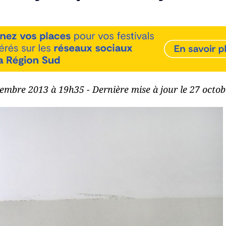
vembre 2013 à 19h35 - Dernière mise à jour le 27 octo