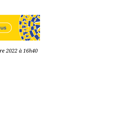
bre 2022 à 16h40