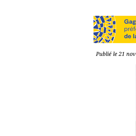
Publié le 21 no