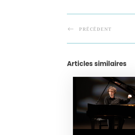
PRÉCÉDENT
Articles similaires