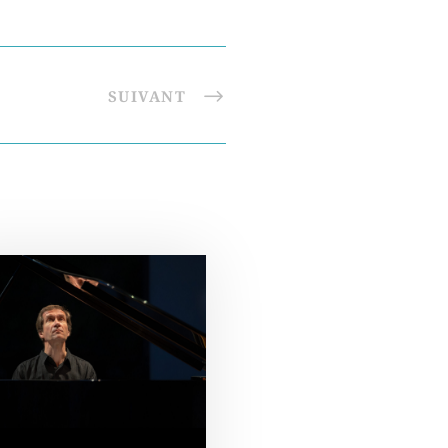
SUIVANT