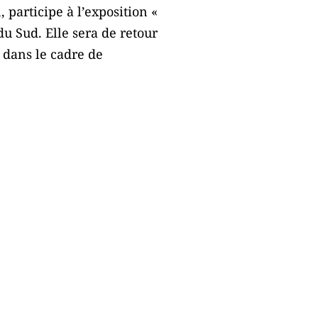
 participe à l’exposition «
u Sud. Elle sera de retour
 dans le cadre de