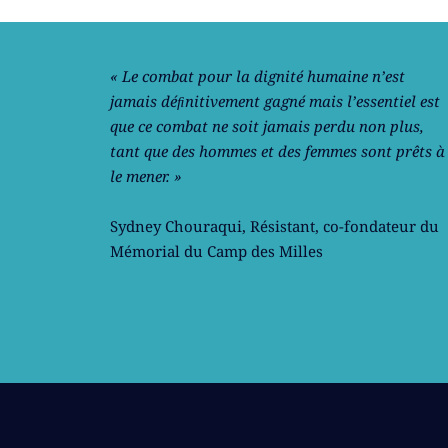
« Le combat pour la dignité humaine n’est
jamais déﬁnitivement gagné mais l’essentiel est
que ce combat ne soit jamais perdu non plus,
tant que des hommes et des femmes sont prêts à
le mener. »
Sydney Chouraqui
, Résistant, co-fondateur du
Mémorial du Camp des Milles