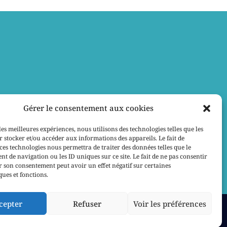
Gérer le consentement aux cookies
les meilleures expériences, nous utilisons des technologies telles que les
 stocker et/ou accéder aux informations des appareils. Le fait de
ces technologies nous permettra de traiter des données telles que le
 de navigation ou les ID uniques sur ce site. Le fait de ne pas consentir
r son consentement peut avoir un effet négatif sur certaines
ques et fonctions.
cepter
Refuser
Voir les préférences