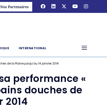
Nos Partenaires
RIQUE
INTERNATIONAL
es de la Plaine jusqu’au 14 janvier 2014
 sa performance «
 bains douches de
r 2014