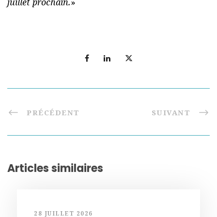
juillet prochain.
»
PRÉCÉDENT
SUIVANT
Articles similaires
28 JUILLET 2026