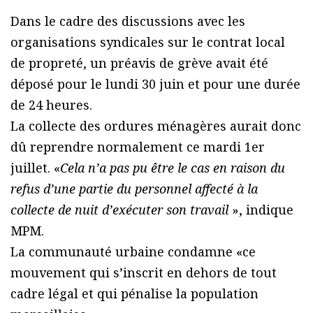
Dans le cadre des discussions avec les
organisations syndicales sur le contrat local
de propreté, un préavis de grève avait été
déposé pour le lundi 30 juin et pour une durée
de 24 heures.
La collecte des ordures ménagères aurait donc
dû reprendre normalement ce mardi 1er
juillet. «
Cela n’a pas pu être le cas en raison du
refus d’une partie du personnel affecté à la
collecte de nuit d’exécuter son travail
», indique
MPM.
La communauté urbaine condamne «ce
mouvement qui s’inscrit en dehors de tout
cadre légal et qui pénalise la population