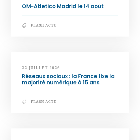
OM-Atletico Madrid le 14 août
FLASH ACTU
22 JUILLET 2026
Réseaux sociaux : la France fixe la
majorité numérique à 15 ans
FLASH ACTU