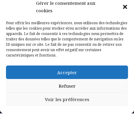
Gérer le consentement aux
Contactez-nous
cookies
Mentions légales
Pour offrir les meilleures expériences, nous utilisons des technologies
telles que les cookies pour stocker et/ou accéder aux informations des
appareils. Le fait de consentir à ces technologies nous permettra de
Politique de confidentialité
traiter des données telles que le comportement de navigation ou les
ID uniques sur ce site. Le fait de ne pas consentir ou de retirer son
consentement peut avoir un effet négatif sur certaines
caractéristiques et fonctions.
Accepter
Refuser
Voir les préférences