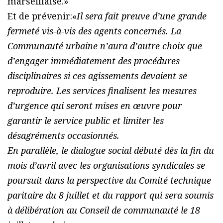
marseillaise.»
Et de prévenir:«
Il sera fait preuve d’une grande
fermeté vis-à-vis des agents concernés. La
Communauté urbaine n’aura d’autre choix que
d’engager immédiatement des procédures
disciplinaires si ces agissements devaient se
reproduire. Les services finalisent les mesures
d’urgence qui seront mises en œuvre pour
garantir le service public et limiter les
désagréments occasionnés.
En parallèle, le dialogue social débuté dès la fin du
mois d’avril avec les organisations syndicales se
poursuit dans la perspective du Comité technique
paritaire du 8 juillet et du rapport qui sera soumis
à délibération au Conseil de communauté le 18