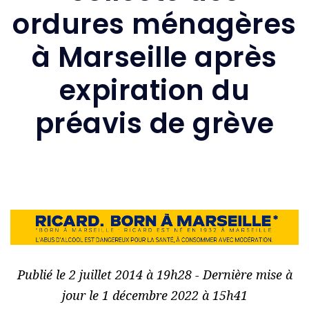
ordures ménagères
à Marseille après
expiration du
préavis de grève
Publié le 2 juillet 2014 à 19h28 - Dernière mise à
jour le 1 décembre 2022 à 15h41