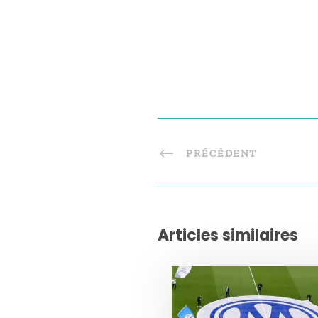
PRÉCÉDENT
Articles similaires