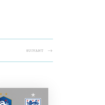
SUIVANT