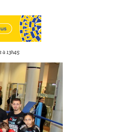
22 à 13h45