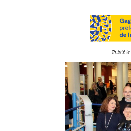
Publié le