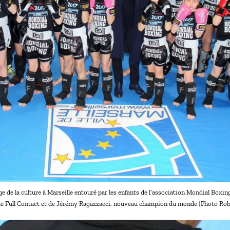
 de la culture à Marseille entouré par les enfants de l’association Mondial Boxi
e Full Contact et de Jérémy Ragazzacci, nouveau champion du monde (Photo Robe