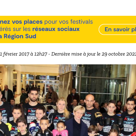
 1 février 2017 à 12h27 - Dernière mise à jour le 29 octobre 20