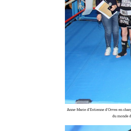
Anne-Marie d’Estienne d’Orves en charge
du monde d