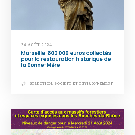
24 AOÛT 2024
Marseille. 800 000 euros collectés
pour la restauration historique de
la Bonne-Mère
SÉLECTION
,
SOCIÉTÉ ET ENVIRONNEMENT