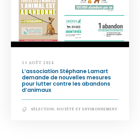
15 AOÛT 2024
L’association Stéphane Lamart
demande de nouvelles mesures
pour lutter contre les abandons
d’animaux
SÉLECTION
,
SOCIÉTÉ ET ENVIRONNEMENT