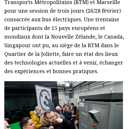
Transports Métropolitains (RTM) et Marseille
pour une session de trois jours (26/28 février)
consacrée aux bus électriques. Une trentaine
de participants de 15 pays européens et
mondiaux dont la Nouvelle Zélande, le Canada,
Singapour ont pu, au siège de la RTM dans le
Quartier de la Joliette, faire un état des lieux
des technologies actuelles et à venir, échanger
des expériences et bonnes pratiques.