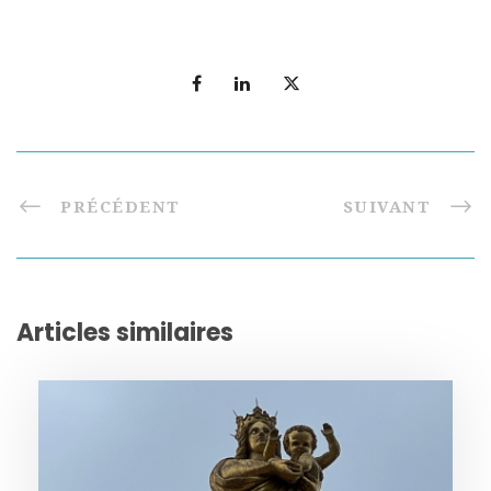
PRÉCÉDENT
SUIVANT
Articles similaires