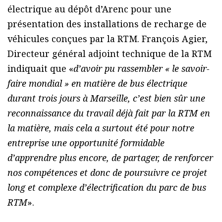
électrique au dépôt d’Arenc pour une
présentation des installations de recharge de
véhicules conçues par la RTM. François Agier,
Directeur général adjoint technique de la RTM
indiquait que «
d’avoir pu rassembler « le savoir-
faire mondial » en matière de bus électrique
durant trois jours à Marseille, c’est bien sûr une
reconnaissance du travail déjà fait par la RTM en
la matière, mais cela a surtout été pour notre
entreprise une opportunité formidable
d’apprendre plus encore, de partager, de renforcer
nos compétences et donc de poursuivre ce projet
long et complexe d’électrification du parc de bus
RTM
».