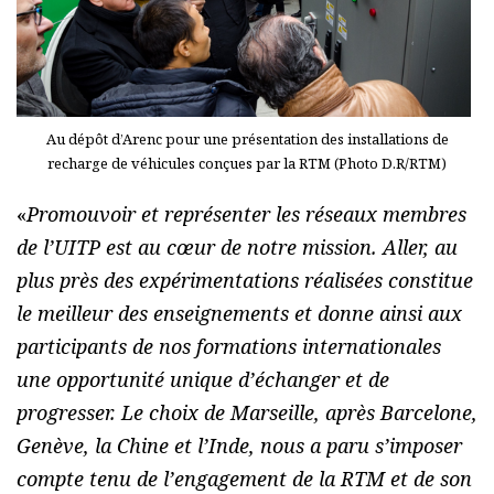
Au dépôt d’Arenc pour une présentation des installations de
recharge de véhicules conçues par la RTM (Photo D.R/RTM)
«
Promouvoir et représenter les réseaux membres
de l’UITP est au cœur de notre mission. Aller, au
plus près des expérimentations réalisées constitue
le meilleur des enseignements et donne ainsi aux
participants de nos formations internationales
une opportunité unique d’échanger et de
progresser. Le choix de Marseille, après Barcelone,
Genève, la Chine et l’Inde, nous a paru s’imposer
compte tenu de l’engagement de la RTM et de son