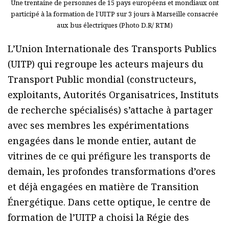
Une trentaine de personnes de 15 pays européens et mondiaux ont
participé à la formation de l’UITP sur 3 jours à Marseille consacrée
aux bus électriques (Photo D.R/ RTM)
L’Union Internationale des Transports Publics
(UITP) qui regroupe les acteurs majeurs du
Transport Public mondial (constructeurs,
exploitants, Autorités Organisatrices, Instituts
de recherche spécialisés) s’attache à partager
avec ses membres les expérimentations
engagées dans le monde entier, autant de
vitrines de ce qui préfigure les transports de
demain, les profondes transformations d’ores
et déjà engagées en matière de Transition
Énergétique. Dans cette optique, le centre de
formation de l’UITP a choisi la Régie des