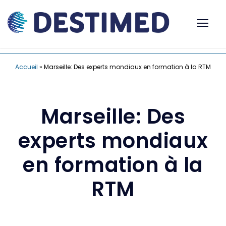
Accueil
»
Marseille: Des experts mondiaux en formation à la RTM
Marseille: Des
experts mondiaux
en formation à la
RTM