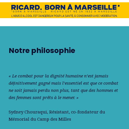
Notre philosophie
« Le combat pour la dignité humaine n’est jamais
déﬁnitivement gagné mais l’essentiel est que ce combat
ne soit jamais perdu non plus, tant que des hommes et
des femmes sont prêts à le mener. »
Sydney Chouraqui
, Résistant, co-fondateur du
Mémorial du Camp des Milles