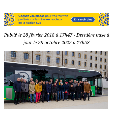
Publié le 28 février 2018 à 17h47 - Dernière mise à
jour le 28 octobre 2022 à 17h58