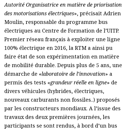
Autorité Organisatrice en matière de priorisation
des motorisations électriques
», précisait Adrien
Moulin, responsable du programme bus
électriques au Centre de Formation de l’UITP.
Premier réseau français à exploiter une ligne
100% électrique en 2016, la RTM a ainsi pu
faire état de son expérimentation en matière
de mobilité durable. Depuis plus de 5 ans, une
démarche de «
laboratoire de l’innovation
» a
permis des tests «
grandeur réelle en ligne
» de
divers véhicules (hybrides, électriques,
nouveaux carburants non fossiles..) proposés
par les constructeurs mondiaux. A l’issue des
travaux des deux premières journées, les
participants se sont rendus, à bord d’un bus