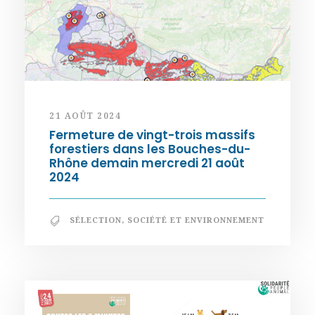
21 AOÛT 2024
Fermeture de vingt-trois massifs
forestiers dans les Bouches-du-
Rhône demain mercredi 21 août
2024
SÉLECTION
,
SOCIÉTÉ ET ENVIRONNEMENT