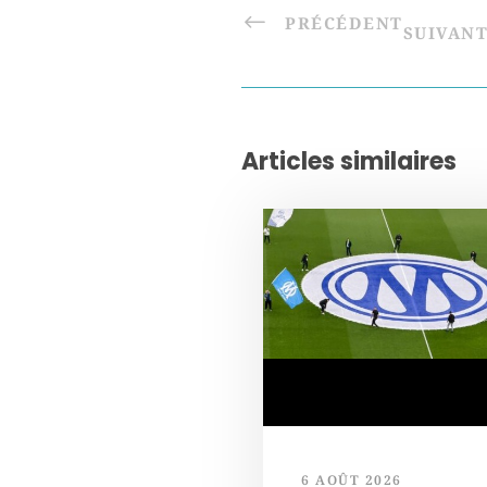
PRÉCÉDENT
SUIVAN
Articles similaires
6 AOÛT 2026