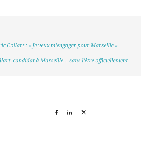
ic Collart : « Je veux m’engager pour Marseille »
lart, candidat à Marseille… sans l’être officiellement