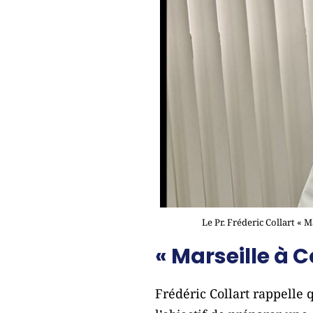
Le Pr. Fréderic Collart « 
« Marseille à C
Frédéric Collart rappelle