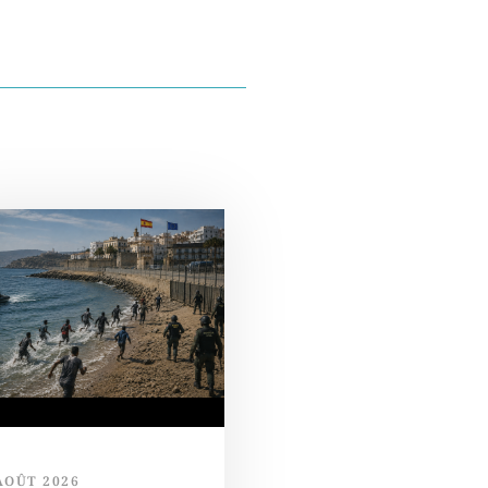
AOÛT 2026