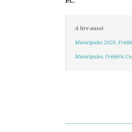
P.C.
A lire aussi
Municipales 2026. Frédér
Municipales. Frédéric Col