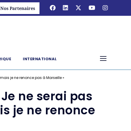
Nos Partenaires
RIQUE
INTERNATIONAL
, mais je ne renonce pas à Marseille »
 Je ne serai pas
is je ne renonce