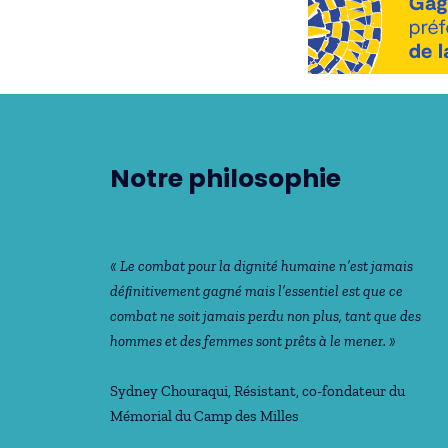
Notre philosophie
« Le combat pour la dignité humaine n’est jamais
déﬁnitivement gagné mais l’essentiel est que ce
combat ne soit jamais perdu non plus, tant que des
hommes et des femmes sont prêts à le mener. »
Sydney Chouraqui
, Résistant, co-fondateur du
Mémorial du Camp des Milles