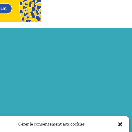
Gérer le consentement aux cookies