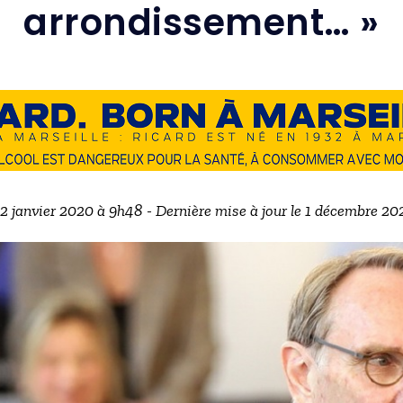
arrondissement… »
22 janvier 2020 à 9h48 - Dernière mise à jour le 1 décembre 2