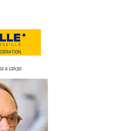
022 à 12h30