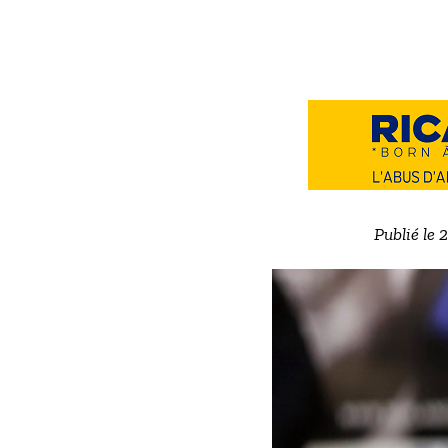
Publié le 