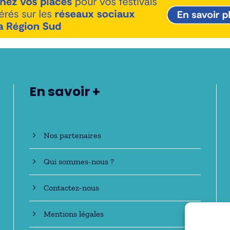
En savoir +
Nos partenaires
Qui sommes-nous ?
Contactez-nous
Mentions légales