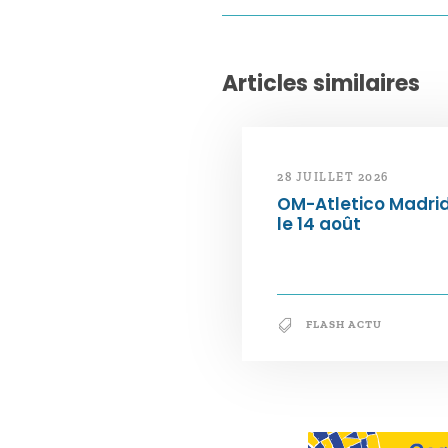
Articles similaires
28 JUILLET 2026
OM-Atletico Madri
le 14 août
FLASH ACTU