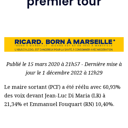
premier tour
Publié le 15 mars 2020 à 21h57 - Dernière mise à
jour le 1 décembre 2022 à 12h29
Le maire sortant (PCF) a été réélu avec 60,93%
des voix devant Jean-Luc Di Maria (LR) à
21,34% et Emmanuel Fouquart (RN) 10,40%.