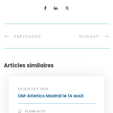
PRÉCÉDENT
SUIVANT
Articles similaires
28 JUILLET 2026
OM-Atletico Madrid le 14 août
FLASH ACTU