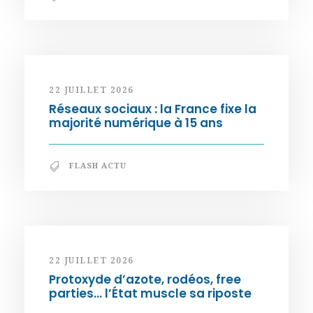
22 JUILLET 2026
Réseaux sociaux : la France fixe la
majorité numérique à 15 ans
FLASH ACTU
22 JUILLET 2026
Protoxyde d’azote, rodéos, free
parties… l’État muscle sa riposte