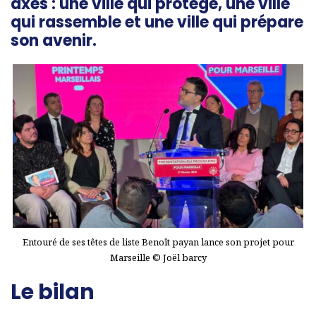
axes : une ville qui protège, une ville
qui rassemble et une ville qui prépare
son avenir.
Entouré de ses têtes de liste Benoît payan lance son projet pour
Marseille © Joël barcy
Le bilan