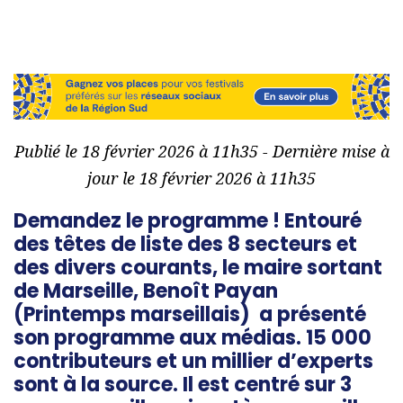
Publié le 18 février 2026 à 11h35 - Dernière mise à
jour le 18 février 2026 à 11h35
Demandez le programme ! Entouré
des têtes de liste des 8 secteurs et
des divers courants, le maire sortant
de Marseille, Benoît Payan
(Printemps marseillais) a présenté
son programme aux médias. 15 000
contributeurs et un millier d’experts
sont à la source. Il est centré sur 3