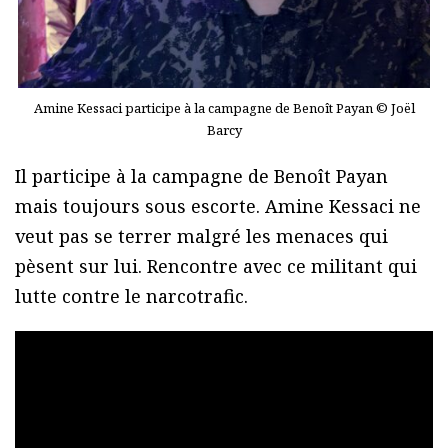
Amine Kessaci participe à la campagne de Benoît Payan © Joël
Barcy
Il participe à la campagne de Benoît Payan
mais toujours sous escorte. Amine Kessaci ne
veut pas se terrer malgré les menaces qui
pèsent sur lui. Rencontre avec ce militant qui
lutte contre le narcotrafic.