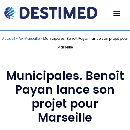
Accueil
»
Aix Marseille
»
Municipales. Benoît Payan lance son projet pour
Marseille
Municipales. Benoît
Payan lance son
projet pour
Marseille