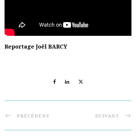
Reportage Joël BARCY
PRÉCÉDENT
SUIVANT