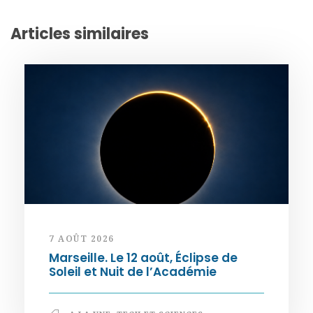
Articles similaires
7 AOÛT 2026
Marseille. Le 12 août, Éclipse de
Soleil et Nuit de l’Académie