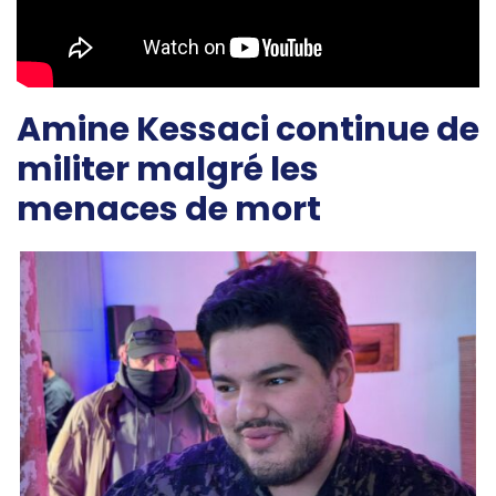
Amine Kessaci continue de
militer malgré les
menaces de mort