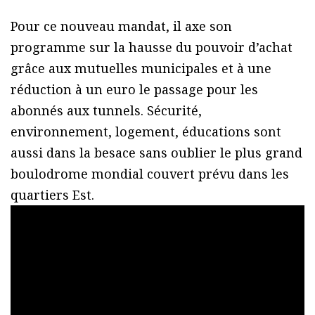
Pour ce nouveau mandat, il axe son
programme sur la hausse du pouvoir d’achat
grâce aux mutuelles municipales et à une
réduction à un euro le passage pour les
abonnés aux tunnels. Sécurité,
environnement, logement, éducations sont
aussi dans la besace sans oublier le plus grand
boulodrome mondial couvert prévu dans les
quartiers Est.