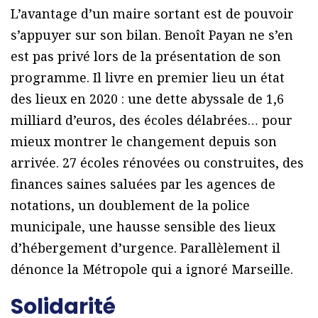
L’avantage d’un maire sortant est de pouvoir
s’appuyer sur son bilan. Benoît Payan ne s’en
est pas privé lors de la présentation de son
programme. Il livre en premier lieu un état
des lieux en 2020 : une dette abyssale de 1,6
milliard d’euros, des écoles délabrées… pour
mieux montrer le changement depuis son
arrivée. 27 écoles rénovées ou construites, des
finances saines saluées par les agences de
notations, un doublement de la police
municipale, une hausse sensible des lieux
d’hébergement d’urgence. Parallèlement il
dénonce la Métropole qui a ignoré Marseille.
Solidarité