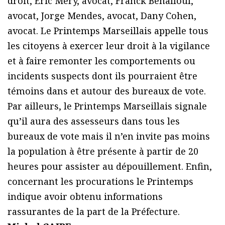
droit, Eric Méry, avocat, Franck Benalloul,
avocat, Jorge Mendes, avocat, Dany Cohen,
avocat. Le Printemps Marseillais appelle tous
les citoyens à exercer leur droit à la vigilance
et à faire remonter les comportements ou
incidents suspects dont ils pourraient être
témoins dans et autour des bureaux de vote.
Par ailleurs, le Printemps Marseillais signale
qu’il aura des assesseurs dans tous les
bureaux de vote mais il n’en invite pas moins
la population à être présente à partir de 20
heures pour assister au dépouillement. Enfin,
concernant les procurations le Printemps
indique avoir obtenu informations
rassurantes de la part de la Préfecture.