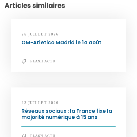
Articles similaires
28 JUILLET 2026
OM-Atletico Madrid le 14 août
FLASH ACTU
22 JUILLET 2026
Réseaux sociaux : la France fixe la
majorité numérique à 15 ans
FLASH ACTU