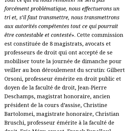
forcément problématique, nous effectuerons un
tri et, s’il faut transmettre, nous transmettrons
aux autorités compétentes tout ce qui pourrait
être contestable et contesté
». Cette commission
est constituée de 8 magistrats, avocats et
professeurs de droit qui ont accepté de se
mobiliser toute la journée de dimanche pour
veiller au bon déroulement du scrutin: Gilbert
Orsoni, professeur émérite en droit public et
doyen de la faculté de droit, Jean-Pierre
Deschamps, magistrat honoraire, ancien
président de la cours d’assise, Christine
Bartolomei, magistrate honoraire, Christian
Bruschi, professeur émérite à la faculté de