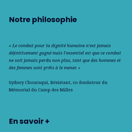
Notre philosophie
« Le combat pour la dignité humaine n’est jamais
déﬁnitivement gagné mais l’essentiel est que ce combat
ne soit jamais perdu non plus, tant que des hommes et
des femmes sont prêts à le mener. »
Sydney Chouraqui
, Résistant, co-fondateur du
Mémorial du Camp des Milles
En savoir +