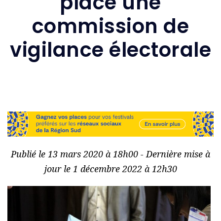
place une
commission de
vigilance électorale
Publié le 13 mars 2020 à 18h00 - Dernière mise à
jour le 1 décembre 2022 à 12h30