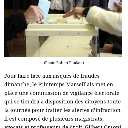
(Photo Robert Poulain)
Pour faire face aux risques de fraudes
dimanche, le Printemps Marseillais met en
place une commission de vigilance électorale
qui se tiendra à disposition des citoyens toute
la journée pour traiter les alertes d’infraction.
Il est composé de plusieurs magistrats,
avocats et professeurs de droit. Gilbert Orsoni