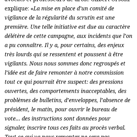
explique: «
La mise en place d’un comité de
vigilance de la régularité du scrutin est une
première. Une telle initiative est due au caractère
délétère de cette campagne, aux incidents que l’on
a pu connaître. Il y a, pour certains, des enjeux
très lourds qui se ressentent et poussent à être
vigilants. Nous nous sommes donc regroupés et
l’idée est de faire remonter à notre commission
tout ce qui pourrait être suspect: des pressions
ouvertes, des comportements inacceptables, des
problèmes de bulletins, d’enveloppes, l’absence de
président, le matin, pour ouvrir le bureau de
vote… des instructions sont données pour
signaler, inscrire tous ces faits au procès verbal.
Tout ce qui va nous remonter ne sera pas