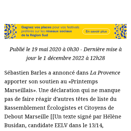
Publié le 19 mai 2020 à 0h30 - Dernière mise à
jour le 1 décembre 2022 à 12h28
Sébastien Barles a annoncé dans
La Provence
apporter son soutien au «Printemps
Marseillais». Une déclaration qui ne manque
pas de faire réagir d’autres têtes de liste du
Rassemblement Écologistes et Citoyens de
Debout Marseille [[Un texte signé par Hélène
Busidan, candidate EELV dans le 13/14,