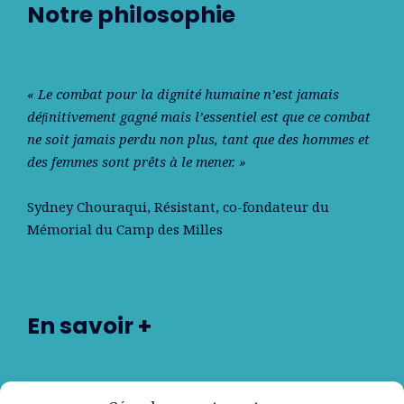
Notre philosophie
« Le combat pour la dignité humaine n’est jamais
déﬁnitivement gagné mais l’essentiel est que ce combat
ne soit jamais perdu non plus, tant que des hommes et
des femmes sont prêts à le mener. »
Sydney Chouraqui
, Résistant, co-fondateur du
Mémorial du Camp des Milles
En savoir +
Nos partenaires