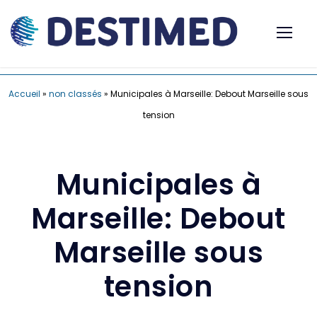
Accueil
»
non classés
»
Municipales à Marseille: Debout Marseille sous
tension
Municipales à
Marseille: Debout
Marseille sous
tension