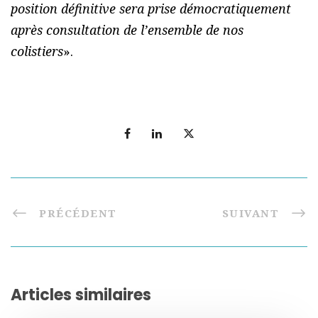
position définitive sera prise démocratiquement
après consultation de l’ensemble de nos
colistiers
».
PRÉCÉDENT
SUIVANT
Articles similaires