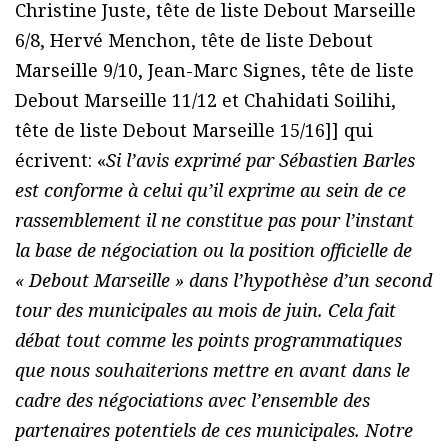
Christine Juste, tête de liste Debout Marseille
6/8, Hervé Menchon, tête de liste Debout
Marseille 9/10, Jean-Marc Signes, tête de liste
Debout Marseille 11/12 et Chahidati Soilihi,
tête de liste Debout Marseille 15/16]] qui
écrivent: «
Si l’avis exprimé par Sébastien Barles
est conforme à celui qu’il exprime au sein de ce
rassemblement il ne constitue pas pour l’instant
la base de négociation ou la position officielle de
« Debout Marseille » dans l’hypothèse d’un second
tour des municipales au mois de juin. Cela fait
débat tout comme les points programmatiques
que nous souhaiterions mettre en avant dans le
cadre des négociations avec l’ensemble des
partenaires potentiels de ces municipales. Notre