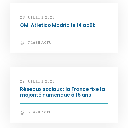
28 JUILLET 2026
OM-Atletico Madrid le 14 août
FLASH ACTU
22 JUILLET 2026
Réseaux sociaux : la France fixe la
majorité numérique à 15 ans
FLASH ACTU