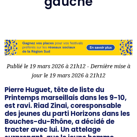
gauche
Publié le 19 mars 2026 à 21h12 - Dernière mise à
jour le 19 mars 2026 à 21h12
Pierre Huguet, tête de liste du
Printemps marseillais dans les 9-10,
est ravi. Riad Zinai, coresponsable
des jeunes du parti Horizons dans les
Bouches-du-Rhône, a décidé de
tracter avec lui. Un attelage