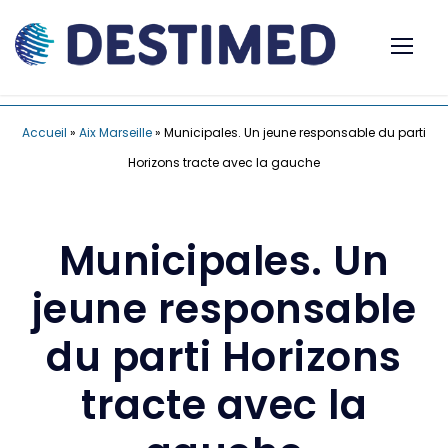
Accueil
»
Aix Marseille
»
Municipales. Un jeune responsable du parti
Horizons tracte avec la gauche
Municipales. Un
jeune responsable
du parti Horizons
tracte avec la