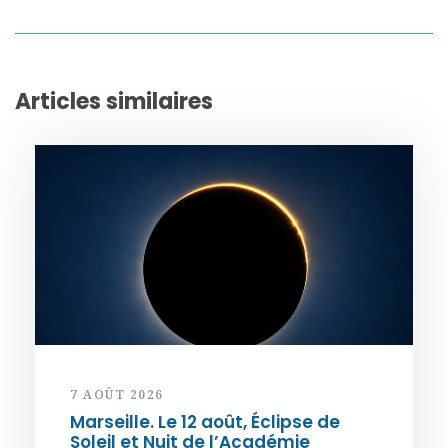
Articles similaires
7 AOÛT 2026
Marseille. Le 12 août, Éclipse de
Soleil et Nuit de l’Académie