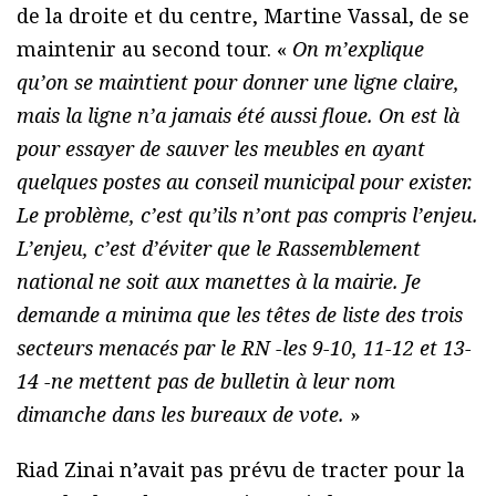
de la droite et du centre, Martine Vassal, de se
maintenir au second tour. «
On m’explique
qu’on se maintient pour donner une ligne claire,
mais la ligne n’a jamais été aussi floue. On est là
pour essayer de sauver les meubles en ayant
quelques postes au conseil municipal pour exister.
Le problème, c’est qu’ils n’ont pas compris l’enjeu.
L’enjeu, c’est d’éviter que le Rassemblement
national ne soit aux manettes à la mairie. Je
demande a minima que les têtes de liste des trois
secteurs menacés par le RN -les 9-10, 11-12 et 13-
14 -ne mettent pas de bulletin à leur nom
dimanche dans les bureaux de vote.
»
Riad Zinai n’avait pas prévu de tracter pour la