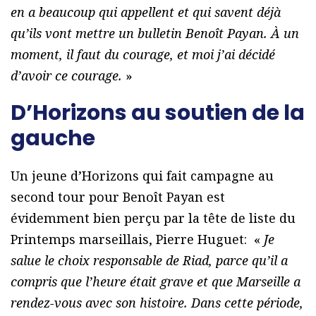
en a beaucoup qui appellent et qui savent déjà
qu’ils vont mettre un bulletin Benoît Payan. À un
moment, il faut du courage, et moi j’ai décidé
d’avoir ce courage.
»
D’Horizons au soutien de la
gauche
Un jeune d’Horizons qui fait campagne au
second tour pour Benoît Payan est
évidemment bien perçu par la tête de liste du
Printemps marseillais, Pierre Huguet: «
Je
salue le choix responsable de Riad, parce qu’il a
compris que l’heure était grave et que Marseille a
rendez-vous avec son histoire. Dans cette période,