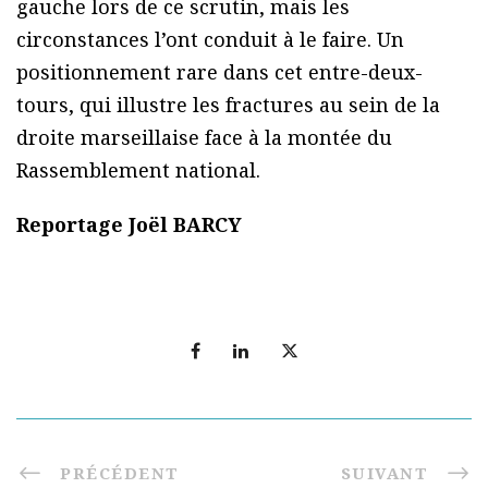
gauche lors de ce scrutin, mais les
circonstances l’ont conduit à le faire. Un
positionnement rare dans cet entre-deux-
tours, qui illustre les fractures au sein de la
droite marseillaise face à la montée du
Rassemblement national.
Reportage Joël BARCY
PRÉCÉDENT
SUIVANT