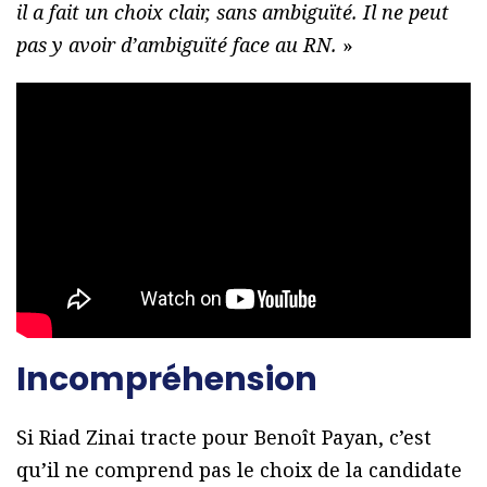
il a fait un choix clair, sans ambiguïté. Il ne peut
pas y avoir d’ambiguïté face au RN.
»
Incompréhension
Si Riad Zinai tracte pour Benoît Payan, c’est
qu’il ne comprend pas le choix de la candidate