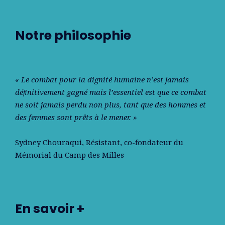
Notre philosophie
« Le combat pour la dignité humaine n’est jamais
déﬁnitivement gagné mais l’essentiel est que ce combat
ne soit jamais perdu non plus, tant que des hommes et
des femmes sont prêts à le mener. »
Sydney Chouraqui
, Résistant, co-fondateur du
Mémorial du Camp des Milles
En savoir +