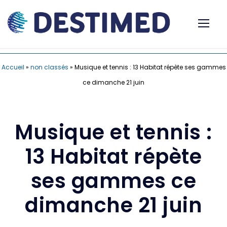
Accueil
»
non classés
»
Musique et tennis : 13 Habitat répète ses gammes
ce dimanche 21 juin
Musique et tennis :
13 Habitat répète
ses gammes ce
dimanche 21 juin