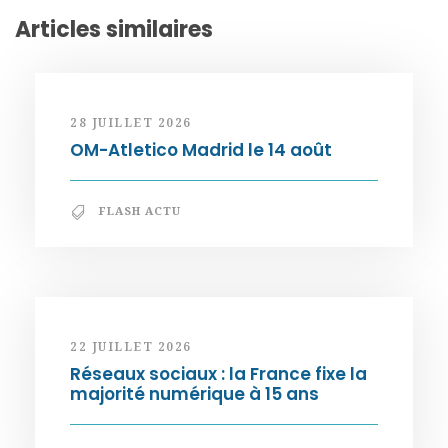
Articles similaires
28 JUILLET 2026
OM-Atletico Madrid le 14 août
FLASH ACTU
22 JUILLET 2026
Réseaux sociaux : la France fixe la
majorité numérique à 15 ans