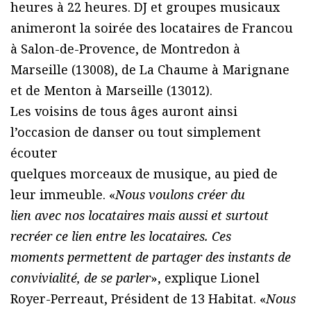
heures à 22 heures. DJ et groupes musicaux
animeront la soirée des locataires de Francou
à Salon-de-Provence, de Montredon à
Marseille (13008), de La Chaume à Marignane
et de Menton à Marseille (13012).
Les voisins de tous âges auront ainsi
l’occasion de danser ou tout simplement
écouter
quelques morceaux de musique, au pied de
leur immeuble. «
Nous voulons créer du
lien avec nos locataires mais aussi et surtout
recréer ce lien entre les locataires. Ces
moments permettent de partager des instants de
convivialité, de se parler
», explique Lionel
Royer-Perreaut, Président de 13 Habitat. «
Nous