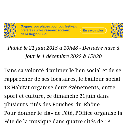
Publié le 21 juin 2015 à 10h48 - Dernière mise à
jour le 1 décembre 2022 à 15h30
Dans sa volonté d’animer le lien social et de se
rapprocher de ses locataires, le bailleur social
13 Habitat organise deux événements, entre
sport et culture, ce dimanche 21juin dans
plusieurs cités des Bouches-du-Rhône.
Pour donner le «la» de l’été, l’Office organise la
Fête de la musique dans quatre cités de 18