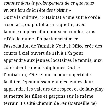
sommes dans le prolongement de ce que nous
vivons lors de la Fête des voisins.
»
Outre la culture, 13 Habitat a une autre corde
à son arc, ou plutôt à sa raquette, avec
la mise en place d’un nouveau rendez-vous,
« Fête le mur ». En partenariat avec
l’association de Yannick Noah, l’Office crée des
courts à ciel ouvert de 11h à 17h pour
apprendre aux jeunes locataires le tennis, aux
côtés d’entraîneurs diplômés. Outre
l’initiation, Fête le mur a pour objectif de
faciliter l’épanouissement des jeunes, leur
apprendre les valeurs de respect et de fair-play
et mettre les filles et garçons sur le même
terrain. La Cité Chemin de Fer (Marseille 4e)