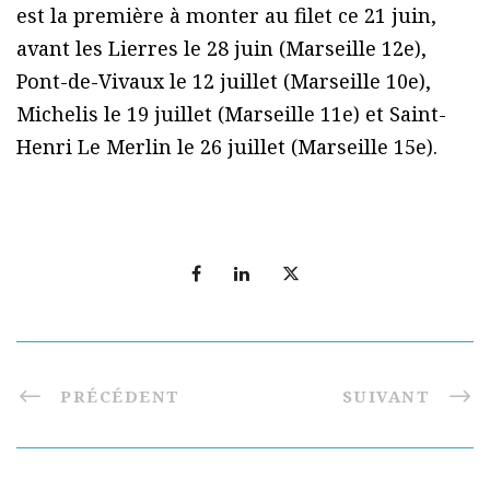
est la première à monter au filet ce 21 juin,
avant les Lierres le 28 juin (Marseille 12e),
Pont-de-Vivaux le 12 juillet (Marseille 10e),
Michelis le 19 juillet (Marseille 11e) et Saint-
Henri Le Merlin le 26 juillet (Marseille 15e).
PRÉCÉDENT
SUIVANT