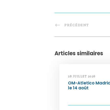
PRÉCÉDENT
Articles similaires
28 JUILLET 2026
OM-Atletico Madri
le 14 août