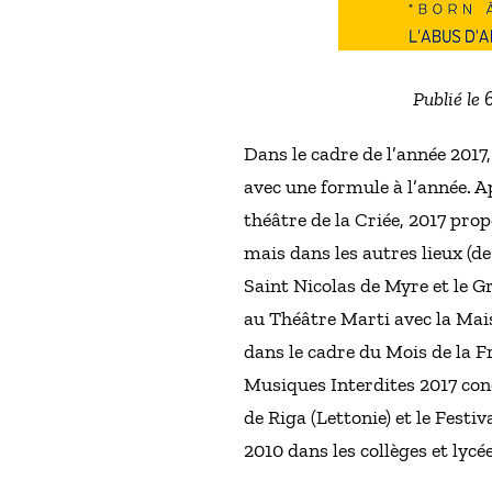
Publié le 
Dans le cadre de l’année 201
avec une formule à l’année. A
théâtre de la Criée, 2017 pro
mais dans les autres lieux (de
Saint Nicolas de Myre et le G
au Théâtre Marti avec la Mais
dans le cadre du Mois de la F
Musiques Interdites 2017 cond
de Riga (Lettonie) et le Fest
2010 dans les collèges et lycé