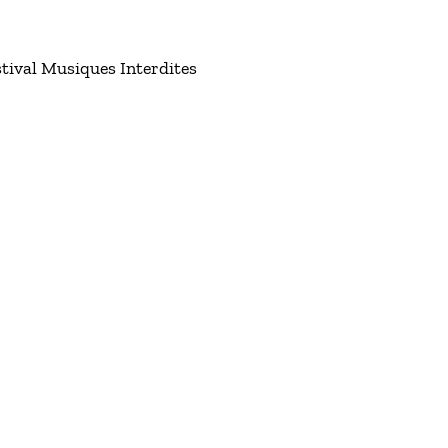
tival Musiques Interdites