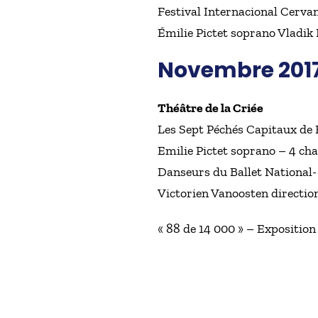
Festival Internacional Cerv
Émilie Pictet soprano Vladik
Novembre 201
Théâtre de la Criée
Les Sept Péchés Capitaux de 
Emilie Pictet soprano – 4 ch
Danseurs du Ballet National
Victorien Vanoosten directio
« 88 de 14 000 » – Exposition