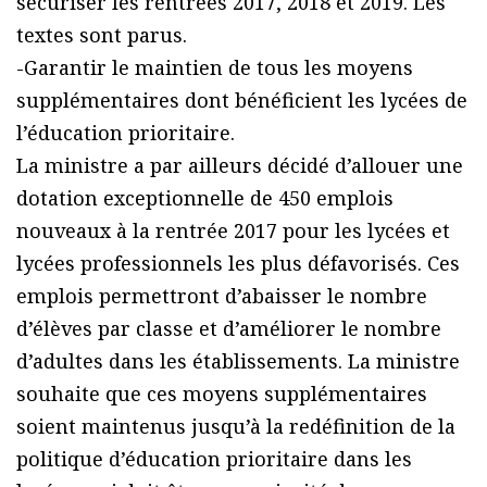
sécuriser les rentrées 2017, 2018 et 2019. Les
textes sont parus.
-Garantir le maintien de tous les moyens
supplémentaires dont bénéficient les lycées de
l’éducation prioritaire.
La ministre a par ailleurs décidé d’allouer une
dotation exceptionnelle de 450 emplois
nouveaux à la rentrée 2017 pour les lycées et
lycées professionnels les plus défavorisés. Ces
emplois permettront d’abaisser le nombre
d’élèves par classe et d’améliorer le nombre
d’adultes dans les établissements. La ministre
souhaite que ces moyens supplémentaires
soient maintenus jusqu’à la redéfinition de la
politique d’éducation prioritaire dans les