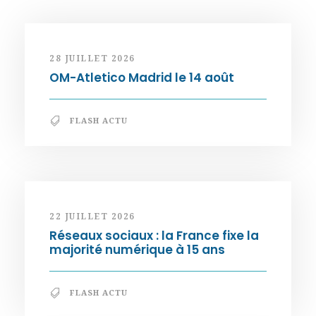
28 JUILLET 2026
OM-Atletico Madrid le 14 août
FLASH ACTU
22 JUILLET 2026
Réseaux sociaux : la France fixe la
majorité numérique à 15 ans
FLASH ACTU