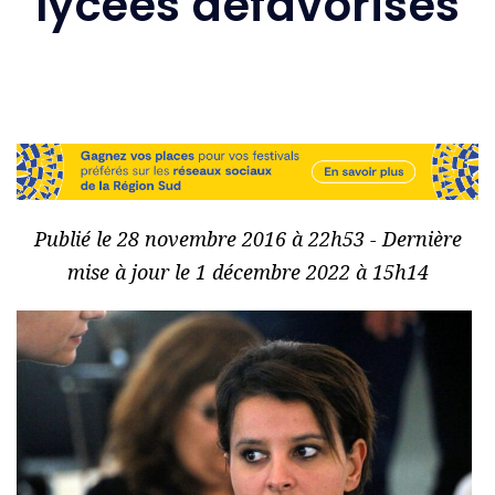
lycées défavorisés
Publié le 28 novembre 2016 à 22h53 - Dernière
mise à jour le 1 décembre 2022 à 15h14