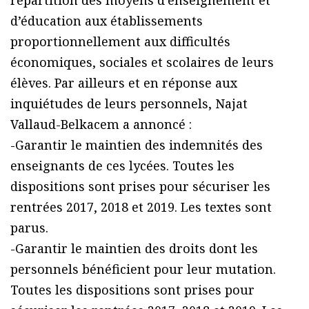
d’éducation aux établissements
proportionnellement aux difficultés
économiques, sociales et scolaires de leurs
élèves. Par ailleurs et en réponse aux
inquiétudes de leurs personnels, Najat
Vallaud-Belkacem a annoncé :
-Garantir le maintien des indemnités des
enseignants de ces lycées. Toutes les
dispositions sont prises pour sécuriser les
rentrées 2017, 2018 et 2019. Les textes sont
parus.
-Garantir le maintien des droits dont les
personnels bénéficient pour leur mutation.
Toutes les dispositions sont prises pour