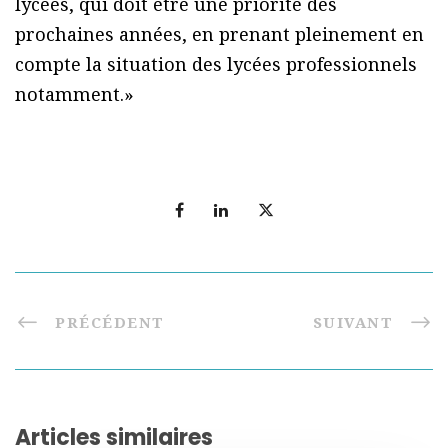
lycées, qui doit être une priorité des
prochaines années, en prenant pleinement en
compte la situation des lycées professionnels
notamment.»
PRÉCÉDENT
SUIVANT
Articles similaires