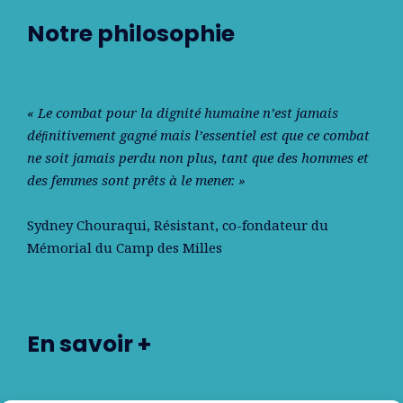
Notre philosophie
« Le combat pour la dignité humaine n’est jamais
déﬁnitivement gagné mais l’essentiel est que ce combat
ne soit jamais perdu non plus, tant que des hommes et
des femmes sont prêts à le mener. »
Sydney Chouraqui
, Résistant, co-fondateur du
Mémorial du Camp des Milles
En savoir +