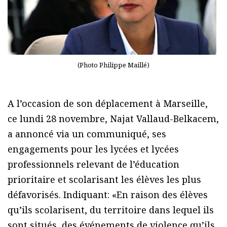
(Photo Philippe Maillé)
A l’occasion de son déplacement à Marseille,
ce lundi 28 novembre, Najat Vallaud-Belkacem,
a annoncé via un communiqué, ses
engagements pour les lycées et lycées
professionnels relevant de l’éducation
prioritaire et scolarisant les élèves les plus
défavorisés. Indiquant: «En raison des élèves
qu’ils scolarisent, du territoire dans lequel ils
sont situés, des événements de violence qu’ils