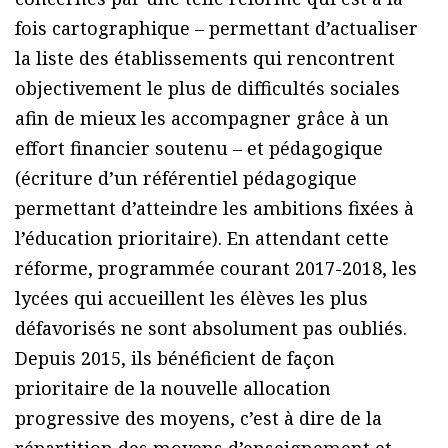
fois cartographique – permettant d’actualiser
la liste des établissements qui rencontrent
objectivement le plus de difficultés sociales
afin de mieux les accompagner grâce à un
effort financier soutenu – et pédagogique
(écriture d’un référentiel pédagogique
permettant d’atteindre les ambitions fixées à
l’éducation prioritaire). En attendant cette
réforme, programmée courant 2017-2018, les
lycées qui accueillent les élèves les plus
défavorisés ne sont absolument pas oubliés.
Depuis 2015, ils bénéficient de façon
prioritaire de la nouvelle allocation
progressive des moyens, c’est à dire de la
répartition des moyens d’enseignement et