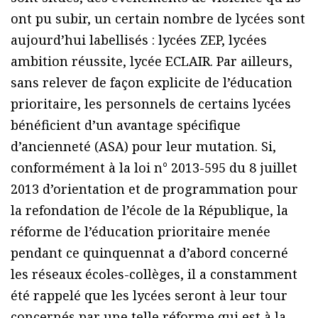
ont pu subir, un certain nombre de lycées sont
aujourd’hui labellisés : lycées ZEP, lycées
ambition réussite, lycée ECLAIR. Par ailleurs,
sans relever de façon explicite de l’éducation
prioritaire, les personnels de certains lycées
bénéficient d’un avantage spécifique
d’ancienneté (ASA) pour leur mutation. Si,
conformément à la loi n° 2013-595 du 8 juillet
2013 d’orientation et de programmation pour
la refondation de l’école de la République, la
réforme de l’éducation prioritaire menée
pendant ce quinquennat a d’abord concerné
les réseaux écoles-collèges, il a constamment
été rappelé que les lycées seront à leur tour
concernés par une telle réforme qui est à la