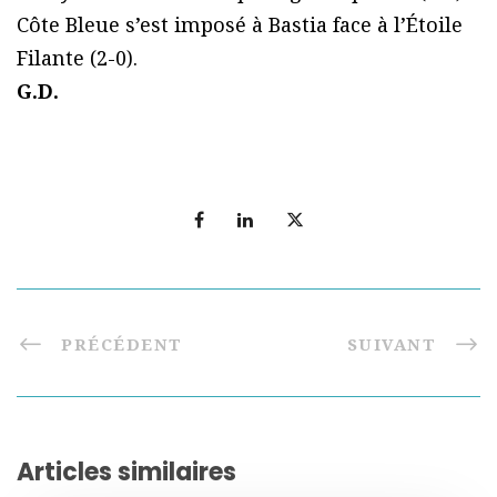
Côte Bleue s’est imposé à Bastia face à l’Étoile
Filante (2-0).
G.D.
PRÉCÉDENT
SUIVANT
Articles similaires