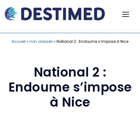
Accueil
»
non classés
»
National 2 : Endoume s’impose à Nice
National 2 :
Endoume s’impose
à Nice