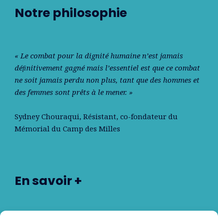
Notre philosophie
« Le combat pour la dignité humaine n’est jamais
déﬁnitivement gagné mais l’essentiel est que ce combat
ne soit jamais perdu non plus, tant que des hommes et
des femmes sont prêts à le mener. »
Sydney Chouraqui
, Résistant, co-fondateur du
Mémorial du Camp des Milles
En savoir +