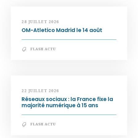
28 JUILLET 2026
OM-Atletico Madrid le 14 août
FLASH ACTU
22 JUILLET 2026
Réseaux sociaux : la France fixe la
majorité numérique à 15 ans
FLASH ACTU