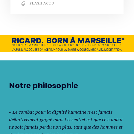
FLASH ACTU
Notre philosophie
« Le combat pour la dignité humaine n’est jamais
déﬁnitivement gagné mais l’essentiel est que ce combat
ne soit jamais perdu non plus, tant que des hommes et