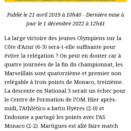
Publié le 21 avril 2019 à 10h40 - Dernière mise à
jour le 1 décembre 2022 à 12h41
La large victoire des jeunes Olympiens sur la
Côte d’Azur (6-3) sera-t-elle suffisante pour
éviter la relégation ? On peut en douter car à
quatre journées de la fin du championnat, les
Marseillais sont quatorzième et premier non
relégable à trois points de Monaco, treizième.
La descente en National 3 serait un échec pour
le Centre de Formation de l’OM. Hier après-
midi, l’Athlético a battu Hyères (2-0) et
Endoume a partagé les points avec l’AS
Monaco (2-2). Martigues est allé faire match