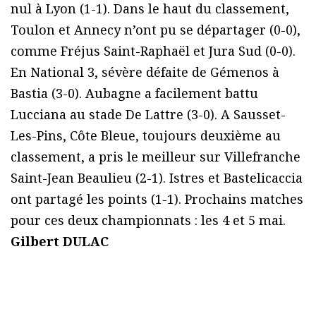
nul à Lyon (1-1). Dans le haut du classement,
Toulon et Annecy n’ont pu se départager (0-0),
comme Fréjus Saint-Raphaël et Jura Sud (0-0).
En National 3, sévère défaite de Gémenos à
Bastia (3-0). Aubagne a facilement battu
Lucciana au stade De Lattre (3-0). A Sausset-
Les-Pins, Côte Bleue, toujours deuxième au
classement, a pris le meilleur sur Villefranche
Saint-Jean Beaulieu (2-1). Istres et Bastelicaccia
ont partagé les points (1-1). Prochains matches
pour ces deux championnats : les 4 et 5 mai.
Gilbert DULAC