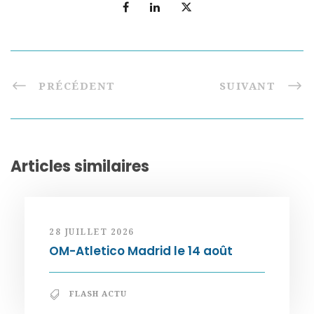
PRÉCÉDENT
SUIVANT
Articles similaires
28 JUILLET 2026
OM-Atletico Madrid le 14 août
FLASH ACTU