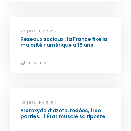
22 JUILLET 2026
Réseaux sociaux : la France fixe la
majorité numérique à 15 ans
FLASH ACTU
22 JUILLET 2026
Protoxyde d’azote, rodéos, free
parties… l’État muscle sa riposte