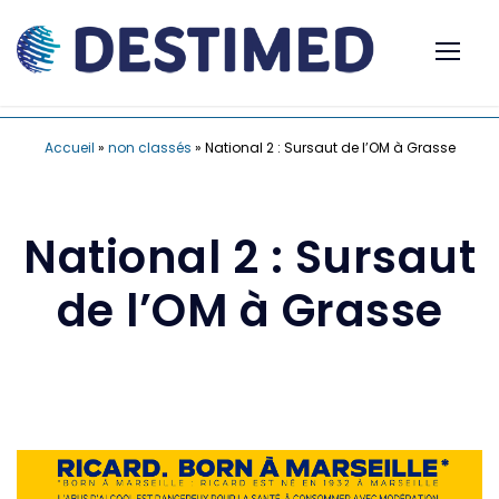
Accueil
»
non classés
»
National 2 : Sursaut de l’OM à Grasse
National 2 : Sursaut
de l’OM à Grasse