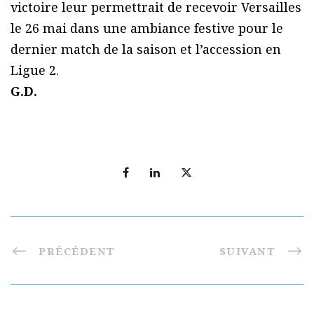
victoire leur permettrait de recevoir Versailles
le 26 mai dans une ambiance festive pour le
dernier match de la saison et l’accession en
Ligue 2.
G.D.
PRÉCÉDENT
SUIVANT