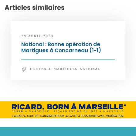
Articles similaires
29 AVRIL 2023
National : Bonne opération de
Martigues à Concarneau (1-1)
FOOTBALL
,
MARTIGUES
,
NATIONAL