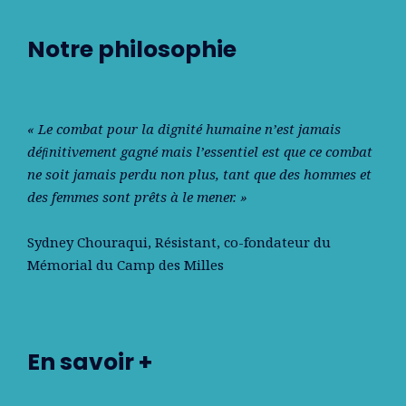
Notre philosophie
« Le combat pour la dignité humaine n’est jamais
déﬁnitivement gagné mais l’essentiel est que ce combat
ne soit jamais perdu non plus, tant que des hommes et
des femmes sont prêts à le mener. »
Sydney Chouraqui
, Résistant, co-fondateur du
Mémorial du Camp des Milles
En savoir +