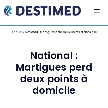
Accueil
»
National : Martigues perd deux points à domicile
National :
Martigues perd
deux points à
domicile