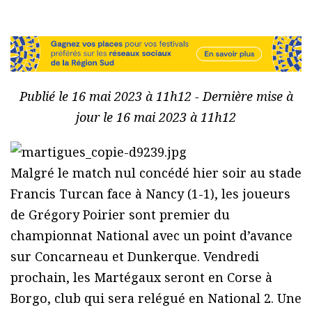
Publié le 16 mai 2023 à 11h12 - Dernière mise à
jour le 16 mai 2023 à 11h12
Malgré le match nul concédé hier soir au stade
Francis Turcan face à Nancy (1-1), les joueurs
de Grégory Poirier sont premier du
championnat National avec un point d’avance
sur Concarneau et Dunkerque. Vendredi
prochain, les Martégaux seront en Corse à
Borgo, club qui sera relégué en National 2. Une