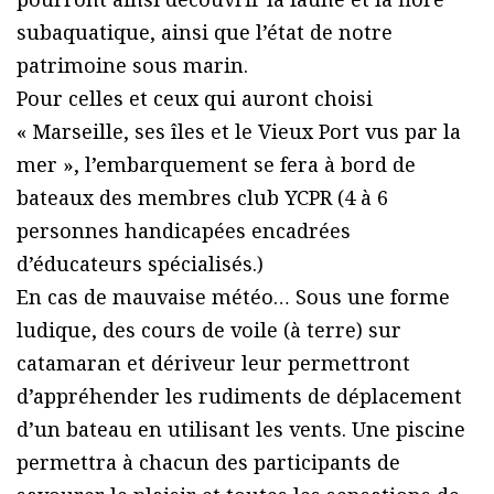
subaquatique, ainsi que l’état de notre
patrimoine sous marin.
Pour celles et ceux qui auront choisi
« Marseille, ses îles et le Vieux Port vus par la
mer », l’embarquement se fera à bord de
bateaux des membres club YCPR (4 à 6
personnes handicapées encadrées
d’éducateurs spécialisés.)
En cas de mauvaise météo… Sous une forme
ludique, des cours de voile (à terre) sur
catamaran et dériveur leur permettront
d’appréhender les rudiments de déplacement
d’un bateau en utilisant les vents. Une piscine
permettra à chacun des participants de