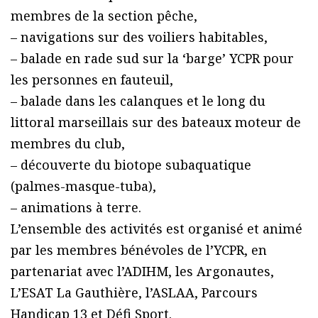
membres de la section pêche,
– navigations sur des voiliers habitables,
– balade en rade sud sur la ‘barge’ YCPR pour
les personnes en fauteuil,
– balade dans les calanques et le long du
littoral marseillais sur des bateaux moteur de
membres du club,
– découverte du biotope subaquatique
(palmes-masque-tuba),
– animations à terre.
L’ensemble des activités est organisé et animé
par les membres bénévoles de l’YCPR, en
partenariat avec l’ADIHM, les Argonautes,
L’ESAT La Gauthière, l’ASLAA, Parcours
Handicap 13 et Défi Sport.