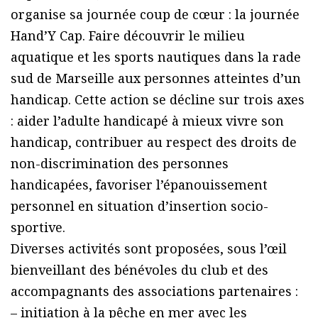
organise sa journée coup de cœur : la journée
Hand’Y Cap. Faire découvrir le milieu
aquatique et les sports nautiques dans la rade
sud de Marseille aux personnes atteintes d’un
handicap. Cette action se décline sur trois axes
: aider l’adulte handicapé à mieux vivre son
handicap, contribuer au respect des droits de
non-discrimination des personnes
handicapées, favoriser l’épanouissement
personnel en situation d’insertion socio-
sportive.
Diverses activités sont proposées, sous l’œil
bienveillant des bénévoles du club et des
accompagnants des associations partenaires :
– initiation à la pêche en mer avec les