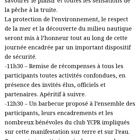
savourer le plaisir et toutes les sensations de
la pêche à la truite.
La protection de l’environnement, le respect
de la mer et la découverte du milieu nautique
seront mis à l’honneur tout au long de cette
journée encadrée par un important dispositif
de sécurité.
-11h30 – Remise de récompenses à tous les
participants toutes activités confondues, en
présence des invités élus, officiels et
partenaires. Apéritif à suivre.
-12h30 – Un barbecue proposé à l’ensemble des
participants, leurs encadrements et les
nombreux bénévoles du club YCPR impliqués
sur cette manifestation sur terre et sur l’eau.