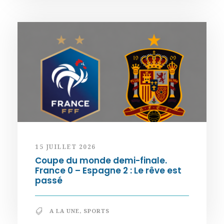
15 JUILLET 2026
Coupe du monde demi-finale.
France 0 – Espagne 2 : Le rêve est
passé
A LA UNE
,
SPORTS