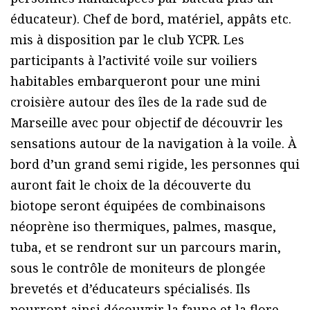
éducateur). Chef de bord, matériel, appâts etc.
mis à disposition par le club YCPR. Les
participants à l’activité voile sur voiliers
habitables embarqueront pour une mini
croisière autour des îles de la rade sud de
Marseille avec pour objectif de découvrir les
sensations autour de la navigation à la voile. À
bord d’un grand semi rigide, les personnes qui
auront fait le choix de la découverte du
biotope seront équipées de combinaisons
néoprène iso thermiques, palmes, masque,
tuba, et se rendront sur un parcours marin,
sous le contrôle de moniteurs de plongée
brevetés et d’éducateurs spécialisés. Ils
pourront ainsi découvrir la faune et la flore