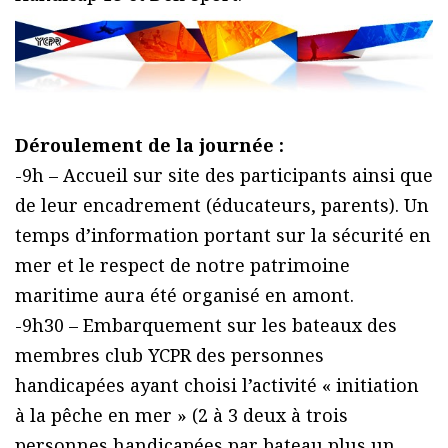
Déroulement de la journée :
-9h – Accueil sur site des participants ainsi que
de leur encadrement (éducateurs, parents). Un
temps d’information portant sur la sécurité en
mer et le respect de notre patrimoine
maritime aura été organisé en amont.
-9h30 – Embarquement sur les bateaux des
membres club YCPR des personnes
handicapées ayant choisi l’activité « initiation
à la pêche en mer » (2 à 3 deux à trois
personnes handicapées par bateau plus un