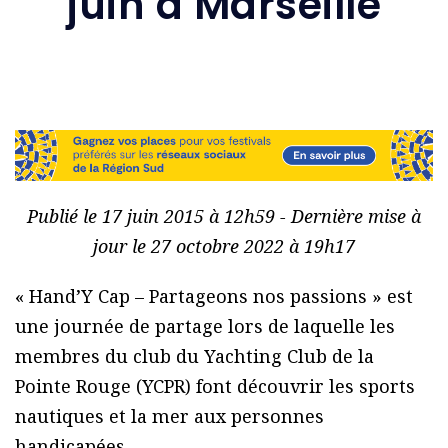
juin à Marseille
Publié le 17 juin 2015 à 12h59 - Dernière mise à
jour le 27 octobre 2022 à 19h17
« Hand’Y Cap – Partageons nos passions » est
une journée de partage lors de laquelle les
membres du club du Yachting Club de la
Pointe Rouge (YCPR) font découvrir les sports
nautiques et la mer aux personnes
handicapées.