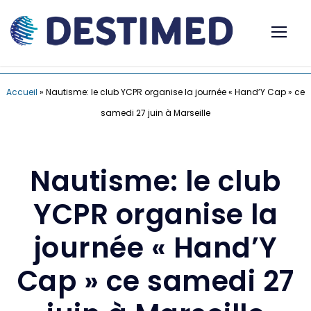
Accueil
»
Nautisme: le club YCPR organise la journée « Hand’Y Cap » ce
samedi 27 juin à Marseille
Nautisme: le club
YCPR organise la
journée « Hand’Y
Cap » ce samedi 27