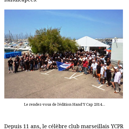
Le rendez-vous de l’édition Hand’Y Cap 2014…
Depuis 11 ans, le célèbre club marseillais YCPR