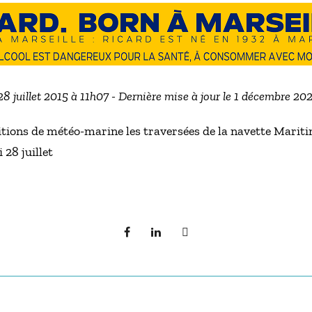
 28 juillet 2015 à 11h07 - Dernière mise à jour le 1 décembre 20
tions de météo-marine les traversées de la navette Mari
 28 juillet