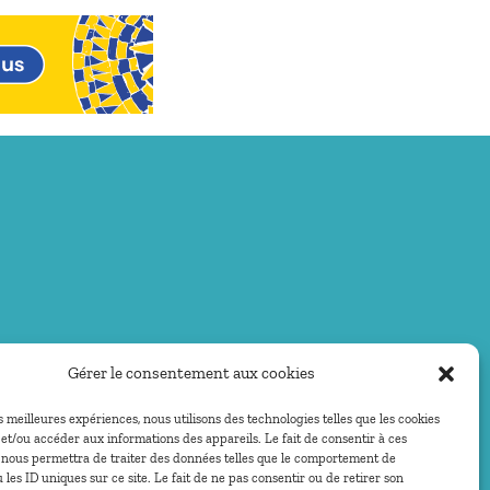
Gérer le consentement aux cookies
es meilleures expériences, nous utilisons des technologies telles que les cookies
et/ou accéder aux informations des appareils. Le fait de consentir à ces
 nous permettra de traiter des données telles que le comportement de
 les ID uniques sur ce site. Le fait de ne pas consentir ou de retirer son