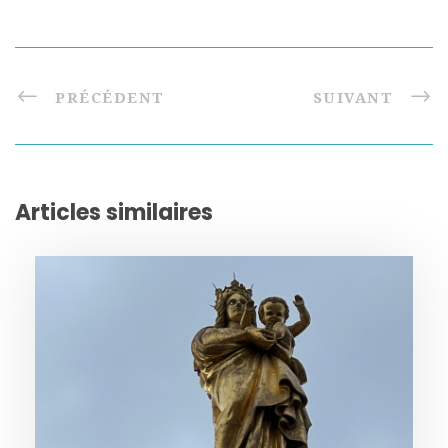
PRÉCÉDENT
SUIVANT
Articles similaires