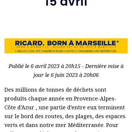
15 avril
Publié le 6 avril 2023 à 20h15 - Dernière mise à
jour le 6 juin 2023 à 20h06
Des millions de tonnes de déchets sont
produits chaque année en Provence-Alpes-
Côte d’Azur , une partie d’entre eux terminent
sur le bord des routes, des plages, des espaces
verts et dans notre mer Méditerranée. Pour