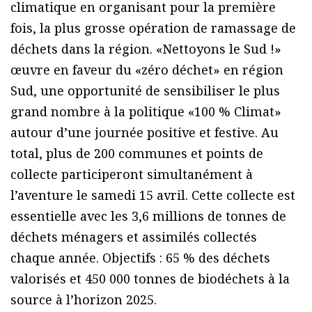
climatique en organisant pour la première
fois, la plus grosse opération de ramassage de
déchets dans la région. «Nettoyons le Sud !»
œuvre en faveur du «zéro déchet» en région
Sud, une opportunité de sensibiliser le plus
grand nombre à la politique «100 % Climat»
autour d’une journée positive et festive. Au
total, plus de 200 communes et points de
collecte participeront simultanément à
l’aventure le samedi 15 avril. Cette collecte est
essentielle avec les 3,6 millions de tonnes de
déchets ménagers et assimilés collectés
chaque année. Objectifs : 65 % des déchets
valorisés et 450 000 tonnes de biodéchets à la
source à l’horizon 2025.