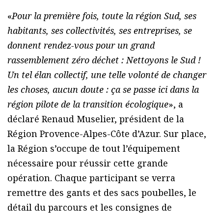
«
Pour la première fois, toute la région Sud, ses
habitants, ses collectivités, ses entreprises, se
donnent rendez-vous pour un grand
rassemblement zéro déchet : Nettoyons le Sud !
Un tel élan collectif, une telle volonté de changer
les choses, aucun doute : ça se passe ici dans la
région pilote de la transition écologique
», a
déclaré Renaud Muselier, président de la
Région Provence-Alpes-Côte d’Azur. Sur place,
la Région s’occupe de tout l’équipement
nécessaire pour réussir cette grande
opération. Chaque participant se verra
remettre des gants et des sacs poubelles, le
détail du parcours et les consignes de