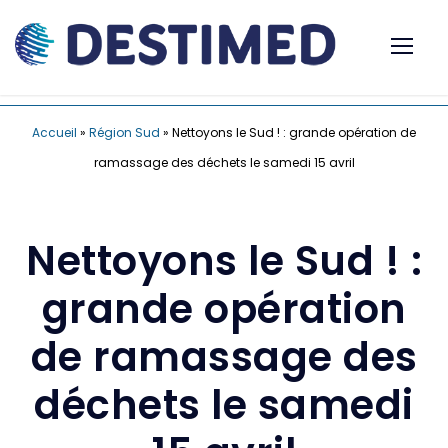
Accueil
»
Région Sud
»
Nettoyons le Sud ! : grande opération de
ramassage des déchets le samedi 15 avril
Nettoyons le Sud ! :
grande opération
de ramassage des
déchets le samedi