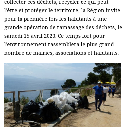
collecter ces déchets, recycler ce qui peut
l’être et protéger le territoire, la Région invite
pour la première fois les habitants à une
grande opération de ramassage des déchets, le
samedi 15 avril 2023. Ce temps fort pour
l’environnement rassemblera le plus grand
nombre de mairies, associations et habitants.