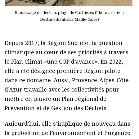
Ramassage de déchets plage de Corbières (Photo archives
Destimed/Patricia Maillé-Caire)
Depuis 2017, la Région Sud met la question
climatique au cœur de ses priorités à travers
le Plan Climat «une COP d’avance». En 2022,
elle a été désignée première Région pilote
dans ce domaine. Aussi, Provence-Alpes-Côte
d’Azur travaille avec les collectivités pour
mettre en œuvre un Plan régional de
Prévention et de Gestion des Déchets.
Aujourd’hui, elle s’implique de nouveau dans
la protection de l’environnement et l’urgence