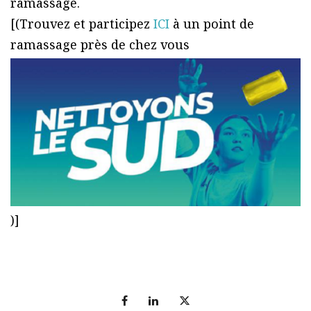
ramassage.
[(Trouvez et participez
ICI
à un point de
ramassage près de chez vous
)]