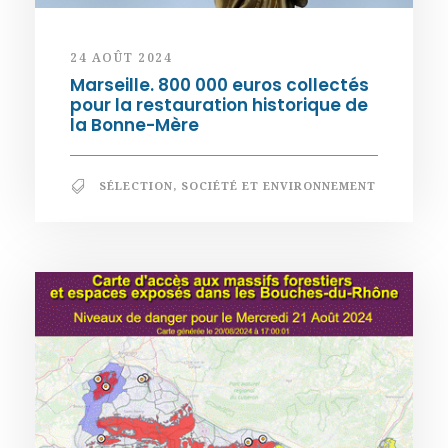
24 AOÛT 2024
Marseille. 800 000 euros collectés
pour la restauration historique de
la Bonne-Mère
SÉLECTION
,
SOCIÉTÉ ET ENVIRONNEMENT