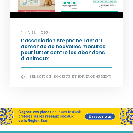
15 AOÛT 2024
L’association Stéphane Lamart
demande de nouvelles mesures
pour lutter contre les abandons
d’animaux
SÉLECTION
,
SOCIÉTÉ ET ENVIRONNEMENT