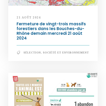
21 AOÛT 2024
Fermeture de vingt-trois massifs
forestiers dans les Bouches-du-
Rhône demain mercredi 21 août
2024
SÉLECTION
,
SOCIÉTÉ ET ENVIRONNEMENT