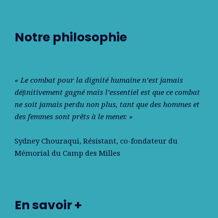
Notre philosophie
« Le combat pour la dignité humaine n’est jamais
déﬁnitivement gagné mais l’essentiel est que ce combat
ne soit jamais perdu non plus, tant que des hommes et
des femmes sont prêts à le mener. »
Sydney Chouraqui
, Résistant, co-fondateur du
Mémorial du Camp des Milles
En savoir +