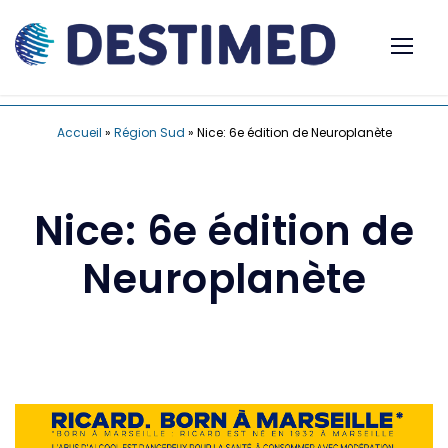
Accueil
»
Région Sud
»
Nice: 6e édition de Neuroplanète
Nice: 6e édition de
Neuroplanète