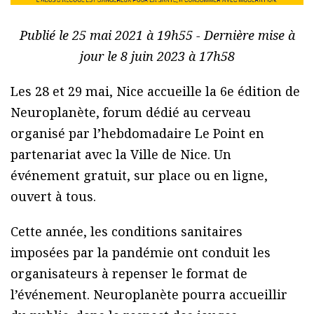
Publié le 25 mai 2021 à 19h55 - Dernière mise à
jour le 8 juin 2023 à 17h58
Les 28 et 29 mai, Nice accueille la 6e édition de
Neuroplanète, forum dédié au cerveau
organisé par l’hebdomadaire Le Point en
partenariat avec la Ville de Nice. Un
événement gratuit, sur place ou en ligne,
ouvert à tous.
Cette année, les conditions sanitaires
imposées par la pandémie ont conduit les
organisateurs à repenser le format de
l’événement. Neuroplanète pourra accueillir