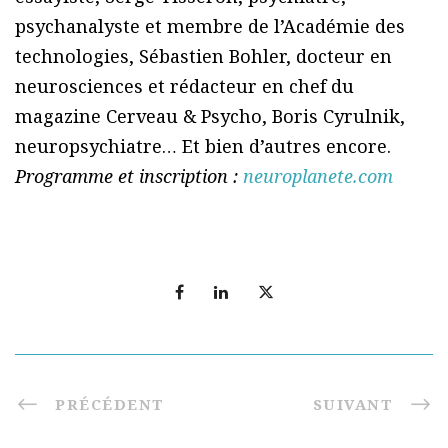
psychanalyste et membre de l’Académie des
technologies, Sébastien Bohler, docteur en
neurosciences et rédacteur en chef du
magazine Cerveau & Psycho, Boris Cyrulnik,
neuropsychiatre… Et bien d’autres encore.
Programme et inscription :
neuroplanete.com
PRÉCÉDENT
SUIVANT