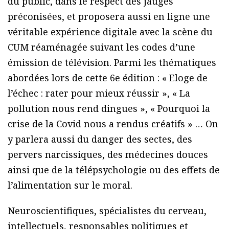
du public, dans le respect des jauges
préconisées, et proposera aussi en ligne une
véritable expérience digitale avec la scène du
CUM réaménagée suivant les codes d’une
émission de télévision. Parmi les thématiques
abordées lors de cette 6e édition : « Eloge de
l’échec : rater pour mieux réussir », « La
pollution nous rend dingues », « Pourquoi la
crise de la Covid nous a rendus créatifs » … On
y parlera aussi du danger des sectes, des
pervers narcissiques, des médecines douces
ainsi que de la télépsychologie ou des effets de
l’alimentation sur le moral.
Neuroscientifiques, spécialistes du cerveau,
intellectuels, responsables politiques et