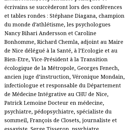
écrivains se succèderont lors des conférences
et tables rondes : Stéphane Diagana, champion
du monde d’athlétisme, les psychologues
Nancy Bihari Andersson et Caroline
Bonhomme, Richard Chemla, adjoint au Maire
de Nice délégué à la Santé, à l’Ecologie et au
Bien-Etre, Vice-Président à la Transition
écologique de la Métropole, Georges Fenech,
ancien juge d’instruction, Véronique Mondain,
infectiologue et responsable du Département
de Médecine Intégrative au CHU de Nice,
Patrick Lemoine Docteur en médecine,
psychiatre, pédopsychiatre, spécialiste du
sommeil, François de Closets, journaliste et
essayiste, Serge Tisseron, psychiatre,