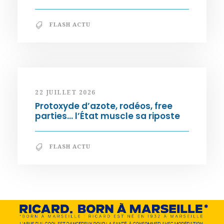
FLASH ACTU
22 JUILLET 2026
Protoxyde d’azote, rodéos, free
parties… l’État muscle sa riposte
FLASH ACTU