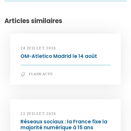
Articles similaires
28 JUILLET 2026
OM-Atletico Madrid le 14 août
FLASH ACTU
22 JUILLET 2026
Réseaux sociaux : la France fixe la
majorité numérique à 15 ans