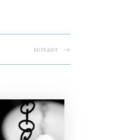
SUIVANT