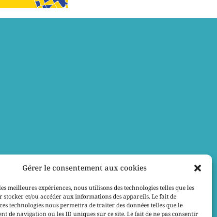
Gérer le consentement aux cookies
les meilleures expériences, nous utilisons des technologies telles que les
 stocker et/ou accéder aux informations des appareils. Le fait de
ces technologies nous permettra de traiter des données telles que le
 de navigation ou les ID uniques sur ce site. Le fait de ne pas consentir