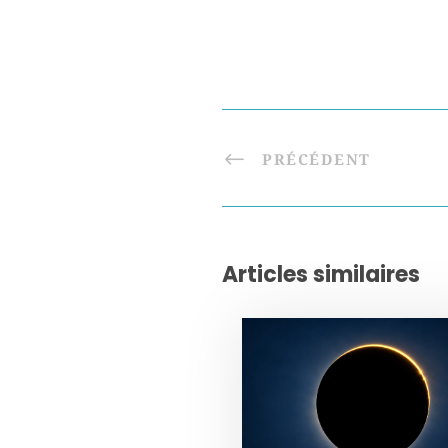
PRÉCÉDENT
Articles similaires