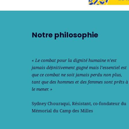
Notre philosophie
« Le combat pour la dignité humaine n’est
jamais déﬁnitivement gagné mais l’essentiel est
que ce combat ne soit jamais perdu non plus,
tant que des hommes et des femmes sont prêts à
le mener. »
Sydney Chouraqui
, Résistant, co-fondateur du
Mémorial du Camp des Milles