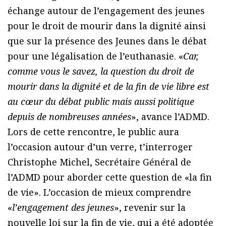
échange autour de l’engagement des jeunes
pour le droit de mourir dans la dignité ainsi
que sur la présence des Jeunes dans le débat
pour une légalisation de l’euthanasie. «
Car,
comme vous le savez, la question du droit de
mourir dans la dignité et de la fin de vie libre est
au cœur du débat public mais aussi politique
depuis de nombreuses années
», avance l’ADMD.
Lors de cette rencontre, le public aura
l’occasion autour d’un verre, t’interroger
Christophe Michel, Secrétaire Général de
l’ADMD pour aborder cette question de «la fin
de vie». L’occasion de mieux comprendre
«
l’engagement des jeunes
», revenir sur la
nouvelle loi sur la fin de vie, qui a été adoptée