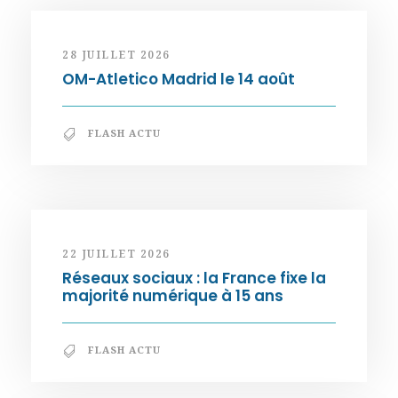
28 JUILLET 2026
OM-Atletico Madrid le 14 août
FLASH ACTU
22 JUILLET 2026
Réseaux sociaux : la France fixe la
majorité numérique à 15 ans
FLASH ACTU