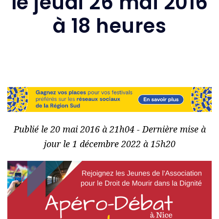
le jeudi 26 mai 2016
à 18 heures
Publié le 20 mai 2016 à 21h04 - Dernière mise à
jour le 1 décembre 2022 à 15h20