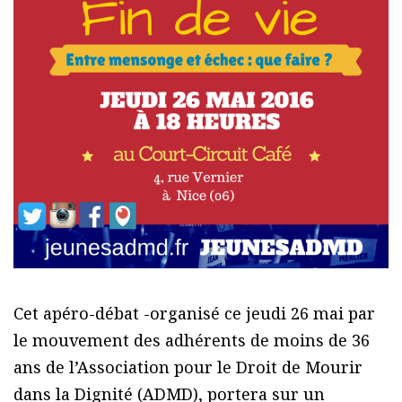
Cet apéro-débat -organisé ce jeudi 26 mai par
le mouvement des adhérents de moins de 36
ans de l’Association pour le Droit de Mourir
dans la Dignité (ADMD), portera sur un