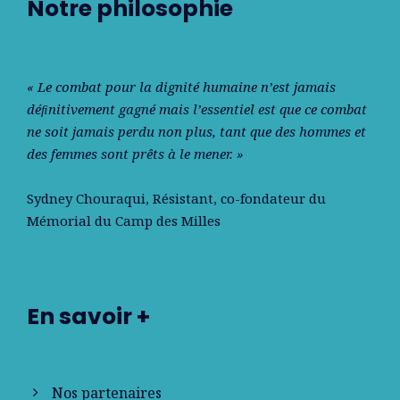
Notre philosophie
« Le combat pour la dignité humaine n’est jamais
déﬁnitivement gagné mais l’essentiel est que ce combat
ne soit jamais perdu non plus, tant que des hommes et
des femmes sont prêts à le mener. »
Sydney Chouraqui
, Résistant, co-fondateur du
Mémorial du Camp des Milles
En savoir +
Nos partenaires