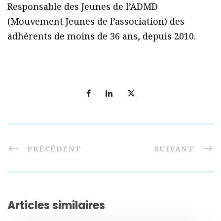
Responsable des Jeunes de l’ADMD
(Mouvement Jeunes de l’association) des
adhérents de moins de 36 ans, depuis 2010.
PRÉCÉDENT
SUIVANT
Articles similaires