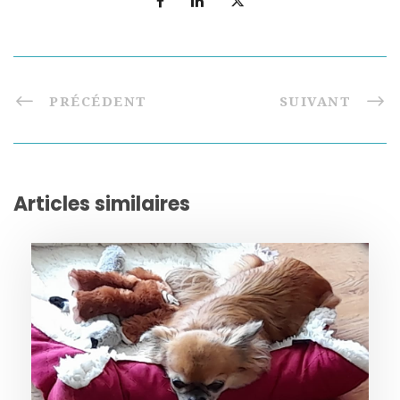
PRÉCÉDENT
SUIVANT
Articles similaires