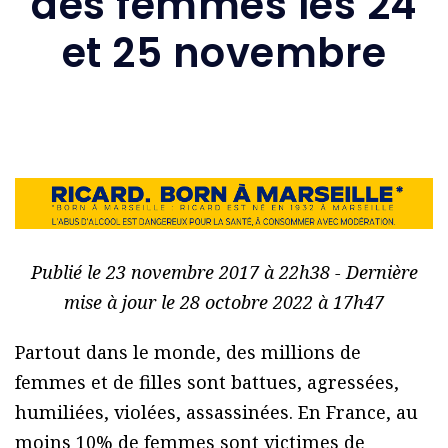
des femmes les 24
et 25 novembre
Publié le 23 novembre 2017 à 22h38 - Dernière
mise à jour le 28 octobre 2022 à 17h47
Partout dans le monde, des millions de
femmes et de filles sont battues, agressées,
humiliées, violées, assassinées. En France, au
moins 10% de femmes sont victimes de