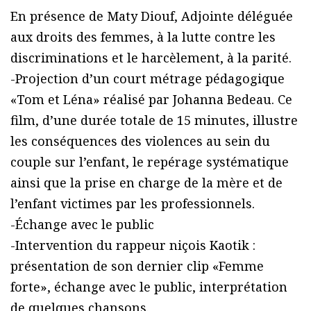
En présence de Maty Diouf, Adjointe déléguée
aux droits des femmes, à la lutte contre les
discriminations et le harcèlement, à la parité.
-Projection d’un court métrage pédagogique
«Tom et Léna» réalisé par Johanna Bedeau. Ce
film, d’une durée totale de 15 minutes, illustre
les conséquences des violences au sein du
couple sur l’enfant, le repérage systématique
ainsi que la prise en charge de la mère et de
l’enfant victimes par les professionnels.
-Échange avec le public
-Intervention du rappeur niçois Kaotik :
présentation de son dernier clip «Femme
forte», échange avec le public, interprétation
de quelques chansons.