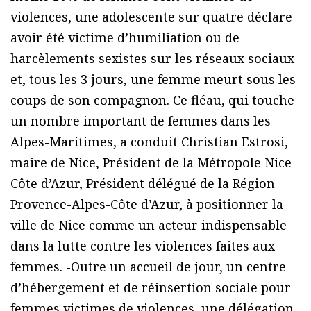
violences, une adolescente sur quatre déclare
avoir été victime d’humiliation ou de
harcèlements sexistes sur les réseaux sociaux
et, tous les 3 jours, une femme meurt sous les
coups de son compagnon. Ce fléau, qui touche
un nombre important de femmes dans les
Alpes-Maritimes, a conduit Christian Estrosi,
maire de Nice, Président de la Métropole Nice
Côte d’Azur, Président délégué de la Région
Provence-Alpes-Côte d’Azur, à positionner la
ville de Nice comme un acteur indispensable
dans la lutte contre les violences faites aux
femmes. -Outre un accueil de jour, un centre
d’hébergement et de réinsertion sociale pour
femmes victimes de violences, une délégation