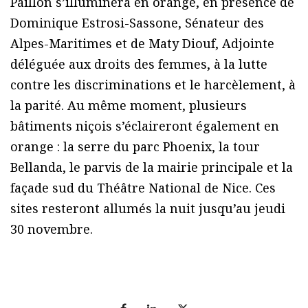
Paillon s’illuminera en orange, en présence de
Dominique Estrosi-Sassone, Sénateur des
Alpes-Maritimes et de Maty Diouf, Adjointe
déléguée aux droits des femmes, à la lutte
contre les discriminations et le harcèlement, à
la parité. Au même moment, plusieurs
bâtiments niçois s’éclaireront également en
orange : la serre du parc Phoenix, la tour
Bellanda, le parvis de la mairie principale et la
façade sud du Théâtre National de Nice. Ces
sites resteront allumés la nuit jusqu’au jeudi
30 novembre.