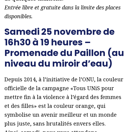
Entrée libre et gratuite dans la limite des places
disponibles.
Samedi 25 novembre de
16h30 à 19 heures –
Promenade du Paillon (au
niveau du miroir d’eau)
Depuis 2014, à l’initiative de l’ONU, la couleur
officielle de la campagne «Tous UNiS pour
mettre fin à la violence à l’égard des femmes
et des filles» est la couleur orange, qui
symbolise un avenir meilleur et un monde
plus juste, sans brutalités envers elles.