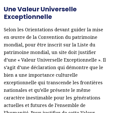
Une Valeur Universelle
Exceptionnelle
Selon les Orientations devant guider la mise
en œuvre de la Convention du patrimoine
mondial, pour être inscrit sur la Liste du
patrimoine mondial, un site doit justifier
d’une « Valeur Universelle Exceptionnelle ». Il
s’agit d’une déclaration qui démontre que le
bien a une importance culturelle
exceptionnelle qui transcende les frontières
nationales et qu’elle présente le même
caractère inestimable pour les générations
actuelles et futures de l’ensemble de
l’humanité. Pour justifier de cette Valeur