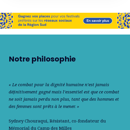
Notre philosophie
« Le combat pour la dignité humaine n’est jamais
déﬁnitivement gagné mais l’essentiel est que ce combat
ne soit jamais perdu non plus, tant que des hommes et
des femmes sont prêts à le mener. »
Sydney Chouraqui
, Résistant, co-fondateur du
Mémorial du Camp des Milles