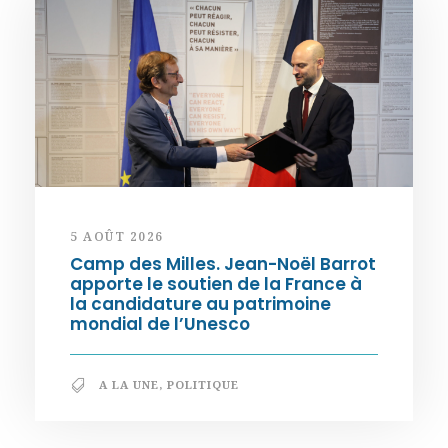
5 AOÛT 2026
Camp des Milles. Jean-Noël Barrot
apporte le soutien de la France à
la candidature au patrimoine
mondial de l’Unesco
A LA UNE
,
POLITIQUE