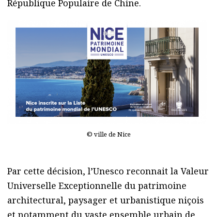
République Populaire de Chine.
© ville de Nice
Par cette décision, l’Unesco reconnait la Valeur
Universelle Exceptionnelle du patrimoine
architectural, paysager et urbanistique niçois
et notamment du vaste ensemble urbain de