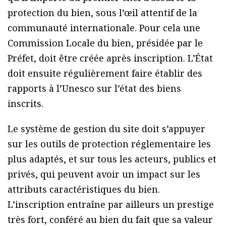
protection du bien, sous l’œil attentif de la
communauté internationale. Pour cela une
Commission Locale du bien, présidée par le
Préfet, doit être créée après inscription. L’État
doit ensuite régulièrement faire établir des
rapports à l’Unesco sur l’état des biens
inscrits.
Le système de gestion du site doit s’appuyer
sur les outils de protection réglementaire les
plus adaptés, et sur tous les acteurs, publics et
privés, qui peuvent avoir un impact sur les
attributs caractéristiques du bien.
L’inscription entraîne par ailleurs un prestige
très fort, conféré au bien du fait que sa valeur