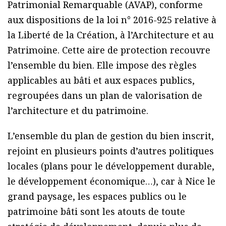
Patrimonial Remarquable (AVAP), conforme
aux dispositions de la loi n° 2016-925 relative à
la Liberté de la Création, à l’Architecture et au
Patrimoine. Cette aire de protection recouvre
l’ensemble du bien. Elle impose des règles
applicables au bâti et aux espaces publics,
regroupées dans un plan de valorisation de
l’architecture et du patrimoine.
L’ensemble du plan de gestion du bien inscrit,
rejoint en plusieurs points d’autres politiques
locales (plans pour le développement durable,
le développement économique…), car à Nice le
grand paysage, les espaces publics ou le
patrimoine bâti sont les atouts de toute