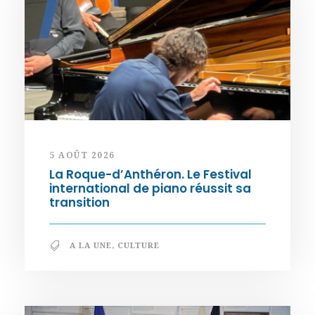
5 AOÛT 2026
La Roque-d’Anthéron. Le Festival
international de piano réussit sa
transition
A LA UNE
,
CULTURE