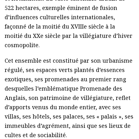
522 hectares, exemple éminent de fusion
d’influences culturelles internationales,
façonné de la moitié du XVIIIe siècle à la
moitié du XXe siècle par la villégiature d’hiver
cosmopolite.
Cet ensemble est constitué par son urbanisme
régulé, ses espaces verts plantés d’essences
exotiques, ses promenades au premier rang
desquelles l’emblématique Promenade des
Anglais, son patrimoine de villégiature, reflet
d’apports venus du monde entier, avec ses
villas, ses hôtels, ses palaces, ses « palais », ses
immeubles d’agrément, ainsi que ses lieux de
cultes et de sociabilité.