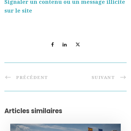
Signaler un contenu ou un message illicite
sur le site
PRÉCÉDENT
SUIVANT
Articles similaires