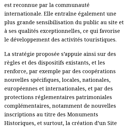
est reconnue par la communauté
internationale. Elle entraîne également une
plus grande sensibilisation du public au site et
à ses qualités exceptionnelles, ce qui favorise
le développement des activités touristiques.
La stratégie proposée s’appuie ainsi sur des
règles et des dispositifs existants, et les
renforce, par exemple par des coopérations
nouvelles spécifiques, locales, nationales,
européennes et internationales, et par des
protections réglementaires patrimoniales
complémentaires, notamment de nouvelles
inscriptions au titre des Monuments
Historiques, et surtout, la création d’un Site