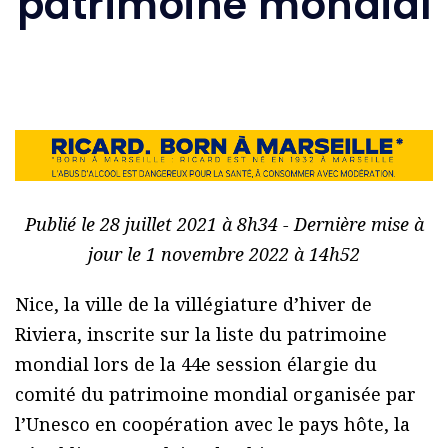
patrimoine mondial
Publié le 28 juillet 2021 à 8h34 - Dernière mise à
jour le 1 novembre 2022 à 14h52
Nice, la ville de la villégiature d’hiver de
Riviera, inscrite sur la liste du patrimoine
mondial lors de la 44e session élargie du
comité du patrimoine mondial organisée par
l’Unesco en coopération avec le pays hôte, la