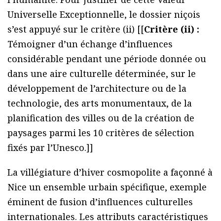
Universelle Exceptionnelle, le dossier niçois
s’est appuyé sur le critère (ii) [[
Critère (ii) :
Témoigner d’un échange d’influences
considérable pendant une période donnée ou
dans une aire culturelle déterminée, sur le
développement de l’architecture ou de la
technologie, des arts monumentaux, de la
planification des villes ou de la création de
paysages parmi les 10 critères de sélection
fixés par l’Unesco.]]
La villégiature d’hiver cosmopolite a façonné à
Nice un ensemble urbain spécifique, exemple
éminent de fusion d’influences culturelles
internationales. Les attributs caractéristiques