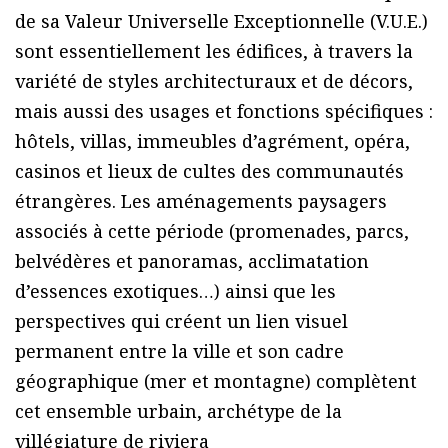
de sa Valeur Universelle Exceptionnelle (V.U.E.)
sont essentiellement les édifices, à travers la
variété de styles architecturaux et de décors,
mais aussi des usages et fonctions spécifiques :
hôtels, villas, immeubles d’agrément, opéra,
casinos et lieux de cultes des communautés
étrangères. Les aménagements paysagers
associés à cette période (promenades, parcs,
belvédères et panoramas, acclimatation
d’essences exotiques…) ainsi que les
perspectives qui créent un lien visuel
permanent entre la ville et son cadre
géographique (mer et montagne) complètent
cet ensemble urbain, archétype de la
villégiature de riviera