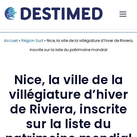
Accueil
»
Région Sud
»
Nice, la ville de la villégiature d’hiver de Riviera,
inscrite sur la liste du patrimoine mondial
Nice, la ville de la
villégiature d’hiver
de Riviera, inscrite
sur la liste du