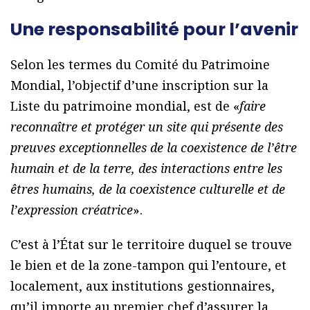
Une responsabilité pour l’avenir
Selon les termes du Comité du Patrimoine
Mondial, l’objectif d’une inscription sur la
Liste du patrimoine mondial, est de «
faire
reconnaître et protéger un site qui présente des
preuves exceptionnelles de la coexistence de l’être
humain et de la terre, des interactions entre les
êtres humains, de la coexistence culturelle et de
l’expression créatrice
».
C’est à l’État sur le territoire duquel se trouve
le bien et de la zone-tampon qui l’entoure, et
localement, aux institutions gestionnaires,
qu’il importe au premier chef d’assurer la