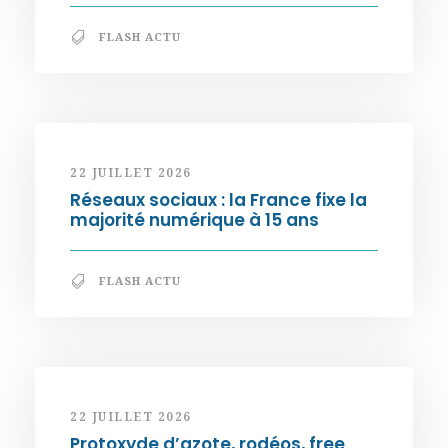
FLASH ACTU
22 JUILLET 2026
Réseaux sociaux : la France fixe la
majorité numérique à 15 ans
FLASH ACTU
22 JUILLET 2026
Protoxyde d’azote, rodéos, free