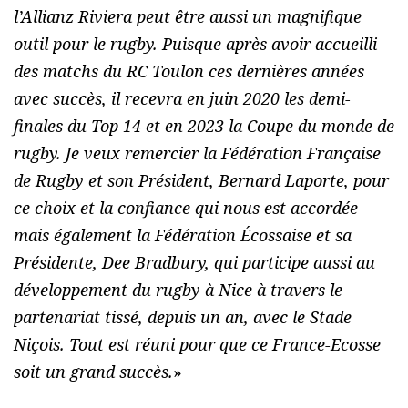
l’Allianz Riviera peut être aussi un magnifique
outil pour le rugby. Puisque après avoir accueilli
des matchs du RC Toulon ces dernières années
avec succès, il recevra en juin 2020 les demi-
finales du Top 14 et en 2023 la Coupe du monde de
rugby. Je veux remercier la Fédération Française
de Rugby et son Président, Bernard Laporte, pour
ce choix et la confiance qui nous est accordée
mais également la Fédération Écossaise et sa
Présidente, Dee Bradbury, qui participe aussi au
développement du rugby à Nice à travers le
partenariat tissé, depuis un an, avec le Stade
Niçois. Tout est réuni pour que ce France-Ecosse
soit un grand succès.
»