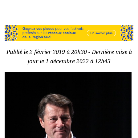
Publié le 2 février 2019 à 20h30 - Dernière mise à
jour le 1 décembre 2022 à 12h43