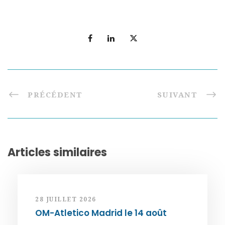
PRÉCÉDENT
SUIVANT
Articles similaires
28 JUILLET 2026
OM-Atletico Madrid le 14 août