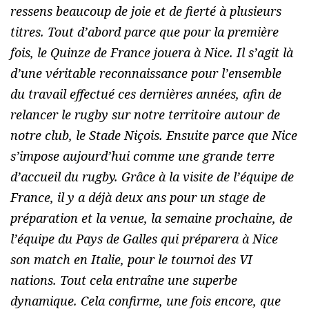
ressens beaucoup de joie et de fierté à plusieurs
titres. Tout d’abord parce que pour la première
fois, le Quinze de France jouera à Nice. Il s’agit là
d’une véritable reconnaissance pour l’ensemble
du travail effectué ces dernières années, afin de
relancer le rugby sur notre territoire autour de
notre club, le Stade Niçois. Ensuite parce que Nice
s’impose aujourd’hui comme une grande terre
d’accueil du rugby. Grâce à la visite de l’équipe de
France, il y a déjà deux ans pour un stage de
préparation et la venue, la semaine prochaine, de
l’équipe du Pays de Galles qui préparera à Nice
son match en Italie, pour le tournoi des VI
nations. Tout cela entraîne une superbe
dynamique. Cela confirme, une fois encore, que