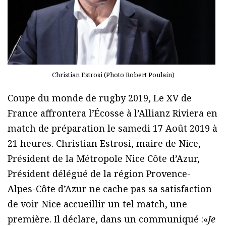
Christian Estrosi (Photo Robert Poulain)
Coupe du monde de rugby 2019, Le XV de
France affrontera l’Écosse à l’Allianz Riviera en
match de préparation le samedi 17 Août 2019 à
21 heures. Christian Estrosi, maire de Nice,
Président de la Métropole Nice Côte d’Azur,
Président délégué de la région Provence-
Alpes-Côte d’Azur ne cache pas sa satisfaction
de voir Nice accueillir un tel match, une
première. Il déclare, dans un communiqué :«
Je