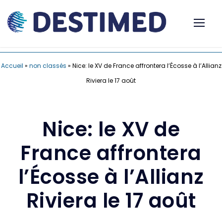
Accueil
»
non classés
»
Nice: le XV de France affrontera l’Écosse à l’Allianz
Riviera le 17 août
Nice: le XV de
France affrontera
l’Écosse à l’Allianz
Riviera le 17 août