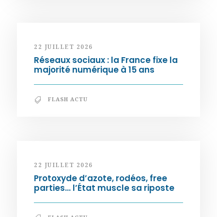
22 JUILLET 2026
Réseaux sociaux : la France fixe la
majorité numérique à 15 ans
FLASH ACTU
22 JUILLET 2026
Protoxyde d’azote, rodéos, free
parties… l’État muscle sa riposte