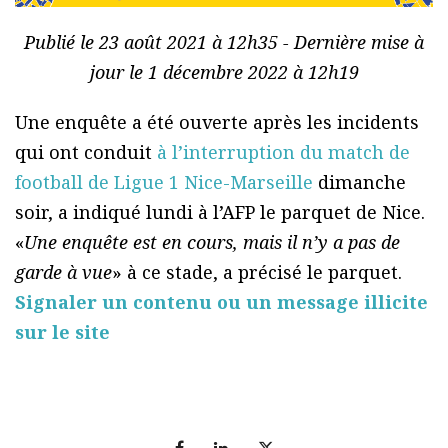
Publié le 23 août 2021 à 12h35 - Dernière mise à
jour le 1 décembre 2022 à 12h19
Une enquête a été ouverte après les incidents
qui ont conduit
à l’interruption du match de
football de Ligue 1 Nice-Marseille
dimanche
soir, a indiqué lundi à l’AFP le parquet de Nice.
«
Une enquête est en cours, mais il n’y a pas de
garde à vue
» à ce stade, a précisé le parquet.
Signaler un contenu ou un message illicite
sur le site