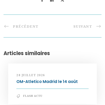
PRÉCÉDENT
SUIVANT
Articles similaires
28 JUILLET 2026
OM-Atletico Madrid le 14 août
FLASH ACTU