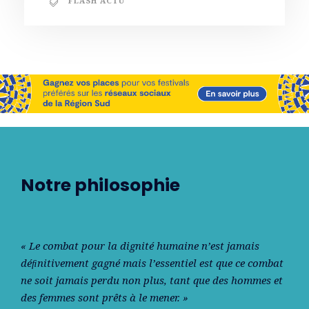
FLASH ACTU
Notre philosophie
« Le combat pour la dignité humaine n’est jamais
déﬁnitivement gagné mais l’essentiel est que ce combat
ne soit jamais perdu non plus, tant que des hommes et
des femmes sont prêts à le mener. »