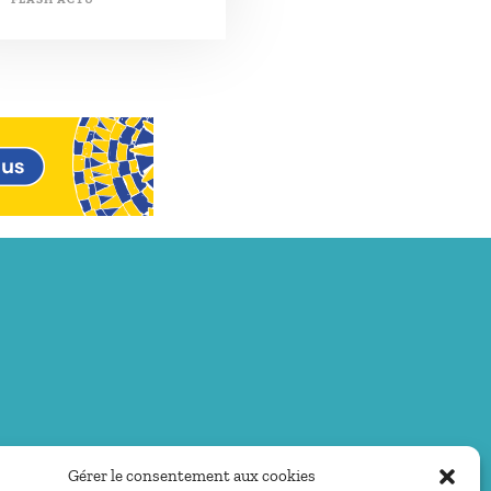
Gérer le consentement aux cookies