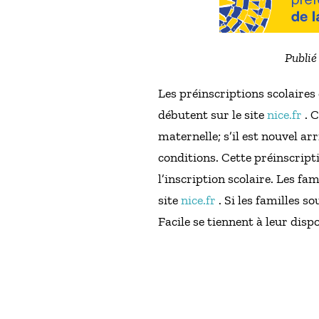
Publié
Les préinscriptions scolaires
débutent sur le site
nice.fr
. 
maternelle; s’il est nouvel a
conditions. Cette préinscripti
l’inscription scolaire. Les fam
site
nice.fr
. Si les familles 
Facile se tiennent à leur disp