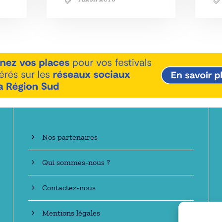
En savoir +
Nos partenaires
Qui sommes-nous ?
Contactez-nous
Mentions légales