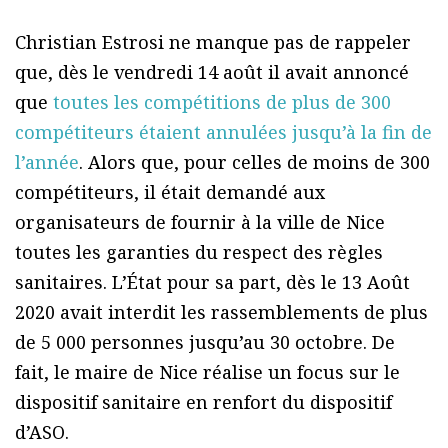
Christian Estrosi ne manque pas de rappeler
que, dès le vendredi 14 août il avait annoncé
que
toutes les compétitions de plus de 300
compétiteurs étaient annulées jusqu’à la fin de
l’année
. Alors que, pour celles de moins de 300
compétiteurs, il était demandé aux
organisateurs de fournir à la ville de Nice
toutes les garanties du respect des règles
sanitaires. L’État pour sa part, dès le 13 Août
2020 avait interdit les rassemblements de plus
de 5 000 personnes jusqu’au 30 octobre. De
fait, le maire de Nice réalise un focus sur le
dispositif sanitaire en renfort du dispositif
d’ASO.