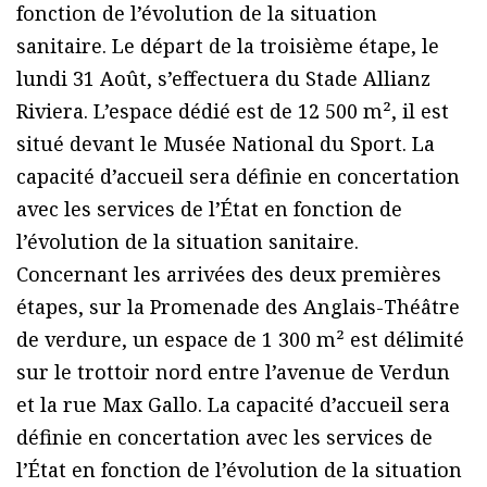
fonction de l’évolution de la situation
sanitaire. Le départ de la troisième étape, le
lundi 31 Août, s’effectuera du Stade Allianz
Riviera. L’espace dédié est de 12 500 m², il est
situé devant le Musée National du Sport. La
capacité d’accueil sera définie en concertation
avec les services de l’État en fonction de
l’évolution de la situation sanitaire.
Concernant les arrivées des deux premières
étapes, sur la Promenade des Anglais-Théâtre
de verdure, un espace de 1 300 m² est délimité
sur le trottoir nord entre l’avenue de Verdun
et la rue Max Gallo. La capacité d’accueil sera
définie en concertation avec les services de
l’État en fonction de l’évolution de la situation