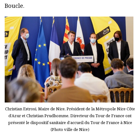
Boucle.
Christian Estrosi, Maire de Nice, Président de la Métropole Nice Côte
d’Azur et Christian Prudhomme, Directeur du Tour de France ont
présenté le dispositif sanitaire d’accueil du Tour de France à Nice
(Photo ville de Nice)