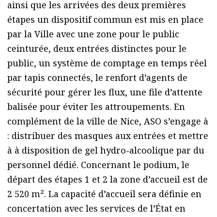
ainsi que les arrivées des deux premières
étapes un dispositif commun est mis en place
par la Ville avec une zone pour le public
ceinturée, deux entrées distinctes pour le
public, un système de comptage en temps réel
par tapis connectés, le renfort d’agents de
sécurité pour gérer les flux, une file d’attente
balisée pour éviter les attroupements. En
complément de la ville de Nice, ASO s’engage à
: distribuer des masques aux entrées et mettre
à à disposition de gel hydro-alcoolique par du
personnel dédié. Concernant le podium, le
départ des étapes 1 et 2 la zone d’accueil est de
2 520 m². La capacité d’accueil sera définie en
concertation avec les services de l’État en