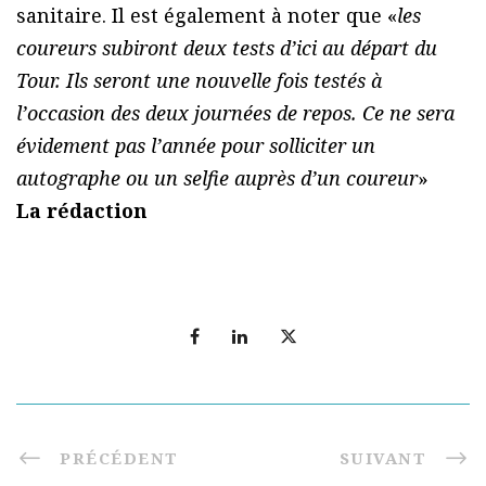
sanitaire. Il est également à noter que «
les
coureurs subiront deux tests d’ici au départ du
Tour. Ils seront une nouvelle fois testés à
l’occasion des deux journées de repos. Ce ne sera
évidement pas l’année pour solliciter un
autographe ou un selfie auprès d’un coureur
»
La rédaction
PRÉCÉDENT
SUIVANT