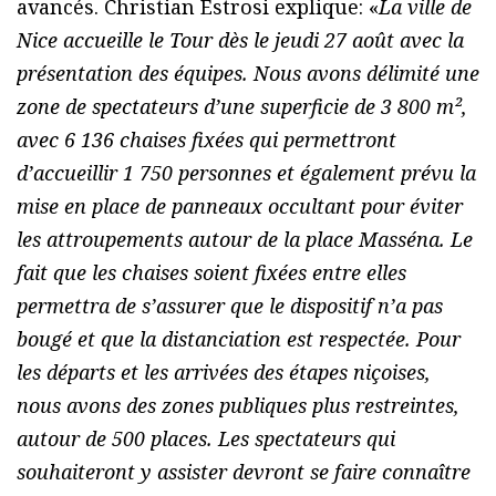
avancés. Christian Estrosi explique: «
La ville de
Nice accueille le Tour dès le jeudi 27 août avec la
présentation des équipes. Nous avons délimité une
zone de spectateurs d’une superficie de 3 800 m²,
avec 6 136 chaises fixées qui permettront
d’accueillir 1 750 personnes et également prévu la
mise en place de panneaux occultant pour éviter
les attroupements autour de la place Masséna. Le
fait que les chaises soient fixées entre elles
permettra de s’assurer que le dispositif n’a pas
bougé et que la distanciation est respectée. Pour
les départs et les arrivées des étapes niçoises,
nous avons des zones publiques plus restreintes,
autour de 500 places. Les spectateurs qui
souhaiteront y assister devront se faire connaître