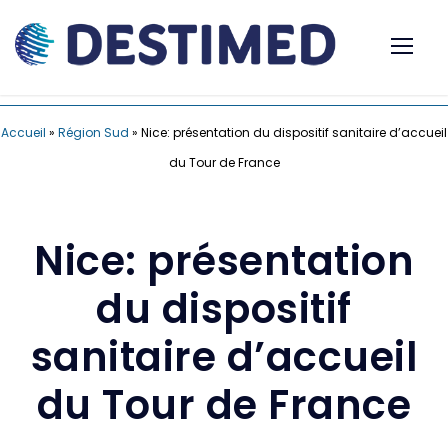
Accueil
»
Région Sud
»
Nice: présentation du dispositif sanitaire d’accueil
du Tour de France
Nice: présentation
du dispositif
sanitaire d’accueil
du Tour de France