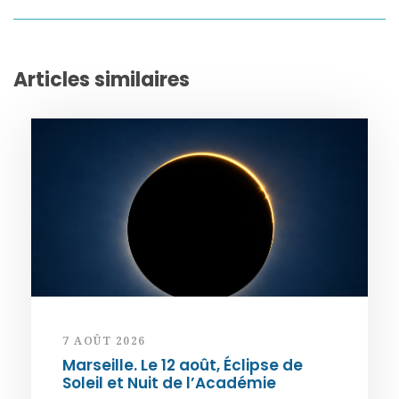
Articles similaires
7 AOÛT 2026
Marseille. Le 12 août, Éclipse de
Soleil et Nuit de l’Académie