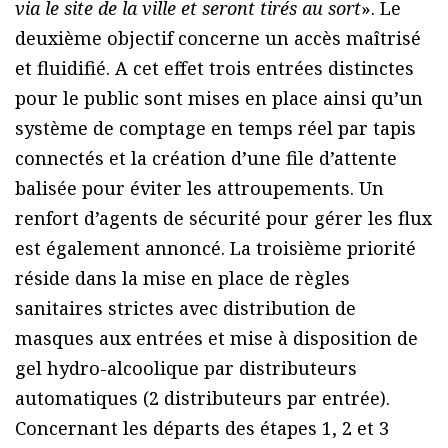
via le site de la ville et seront tirés au sort
». Le
deuxième objectif concerne un accès maîtrisé
et fluidifié. A cet effet trois entrées distinctes
pour le public sont mises en place ainsi qu’un
système de comptage en temps réel par tapis
connectés et la création d’une file d’attente
balisée pour éviter les attroupements. Un
renfort d’agents de sécurité pour gérer les flux
est également annoncé. La troisième priorité
réside dans la mise en place de règles
sanitaires strictes avec distribution de
masques aux entrées et mise à disposition de
gel hydro-alcoolique par distributeurs
automatiques (2 distributeurs par entrée).
Concernant les départs des étapes 1, 2 et 3