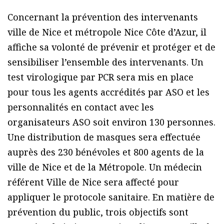
Concernant la prévention des intervenants
ville de Nice et métropole Nice Côte d’Azur, il
affiche sa volonté de prévenir et protéger et de
sensibiliser l’ensemble des intervenants. Un
test virologique par PCR sera mis en place
pour tous les agents accrédités par ASO et les
personnalités en contact avec les
organisateurs ASO soit environ 130 personnes.
Une distribution de masques sera effectuée
auprès des 230 bénévoles et 800 agents de la
ville de Nice et de la Métropole. Un médecin
référent Ville de Nice sera affecté pour
appliquer le protocole sanitaire. En matière de
prévention du public, trois objectifs sont