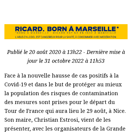
Publié le 20 août 2020 à 13h22 - Dernière mise à
jour le 31 octobre 2022 à 11h53
Face à la nouvelle hausse de cas positifs à la
Covid-19 et dans le but de protéger au mieux
la population des risques de contamination
des mesures sont prises pour le départ du
Tour de France qui aura lieu le 29 août, à Nice.
Son maire, Christian Estrosi, vient de les
présenter, avec les organisateurs de la Grande