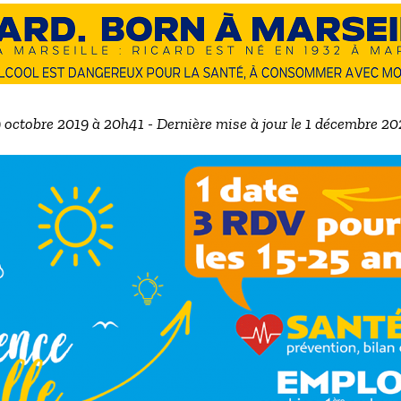
9 octobre 2019 à 20h41 - Dernière mise à jour le 1 décembre 2