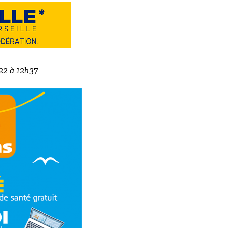
022 à 12h37