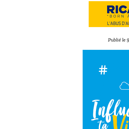
Publié le 