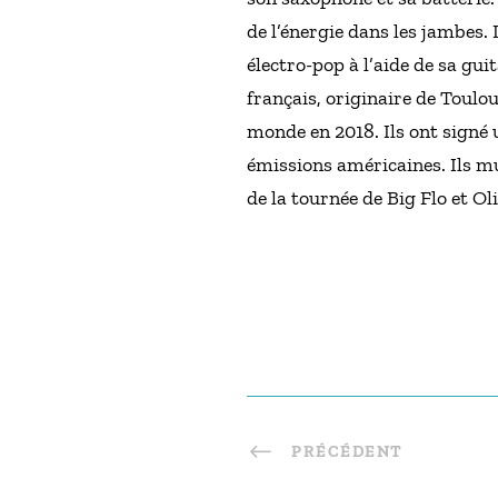
de l’énergie dans les jambes. 
électro-pop à l’aide de sa gu
français, originaire de Toul
monde en 2018. Ils ont signé 
émissions américaines. Ils mu
de la tournée de Big Flo et Oli
PRÉCÉDENT