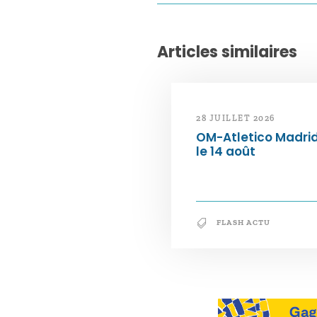
Articles similaires
28 JUILLET 2026
OM-Atletico Madri
le 14 août
FLASH ACTU