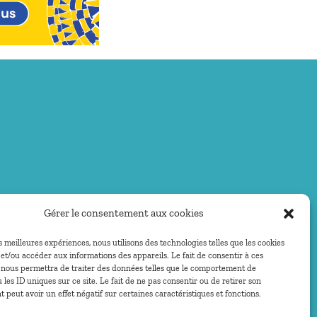
Gérer le consentement aux cookies
es meilleures expériences, nous utilisons des technologies telles que les cookies
et/ou accéder aux informations des appareils. Le fait de consentir à ces
 nous permettra de traiter des données telles que le comportement de
 les ID uniques sur ce site. Le fait de ne pas consentir ou de retirer son
peut avoir un effet négatif sur certaines caractéristiques et fonctions.