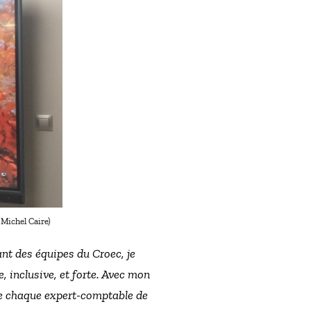
Michel Caire)
nt des équipes du Croec, je
, inclusive, et forte. Avec mon
nte chaque expert-comptable de