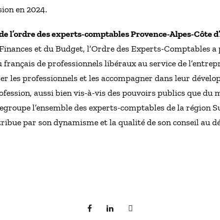
sion en 2024.
 de l’ordre des experts-comptables Provence-Alpes-Côte 
 Finances et du Budget, l’Ordre des Experts-Comptables a 
français de professionnels libéraux au service de l’entrepr
iser les professionnels et les accompagner dans leur déve
profession, aussi bien vis-à-vis des pouvoirs publics que d
regroupe l’ensemble des experts-comptables de la région S
ntribue par son dynamisme et la qualité de son conseil au 