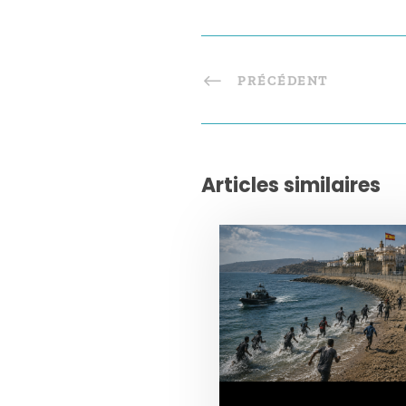
PRÉCÉDENT
Articles similaires