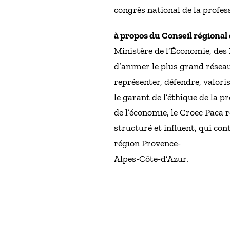
congrès national de la profes
à propos du Conseil régional
Ministère de l’Économie, des
d’animer le plus grand réseau 
représenter, défendre, valor
le garant de l’éthique de la 
de l’économie, le Croec Paca 
structuré et influent, qui co
région Provence-
Alpes-Côte-d’Azur.