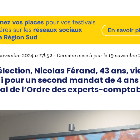
 novembre 2024 à 17h52 - Dernière mise à jour le 19 novembre
lection, Nicolas Férand, 43 ans, vie
 pour un second mandat de 4 ans 
nal de l’Ordre des experts-comptab