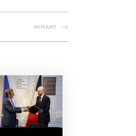
SUIVANT