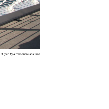
 l’Open 13 a rencontré ses fans