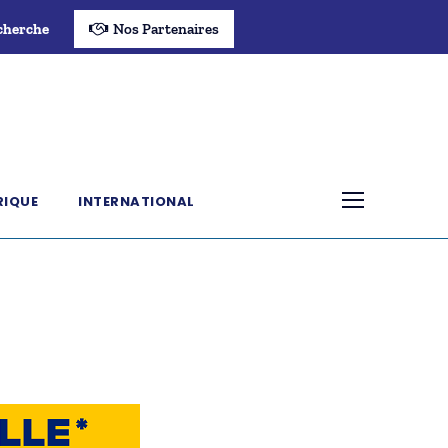
cherche
Nos Partenaires
RIQUE
INTERNATIONAL