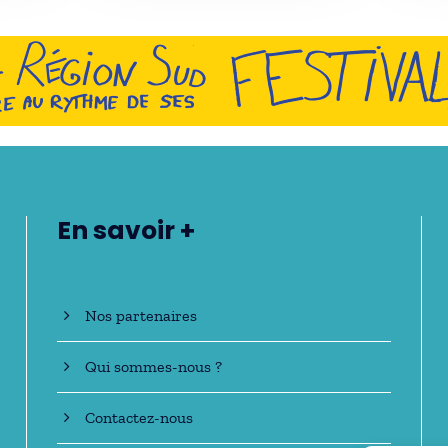
En savoir +
Nos partenaires
Qui sommes-nous ?
Contactez-nous