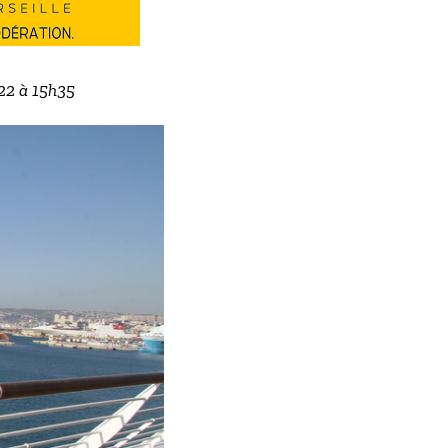
022 à 15h35