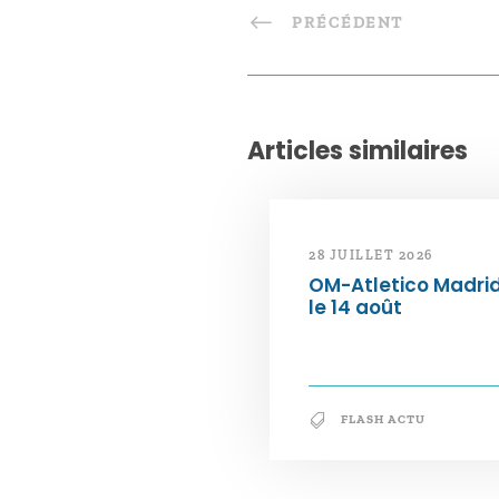
PRÉCÉDENT
Articles similaires
28 JUILLET 2026
OM-Atletico Madri
le 14 août
FLASH ACTU