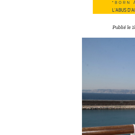
Publié le 