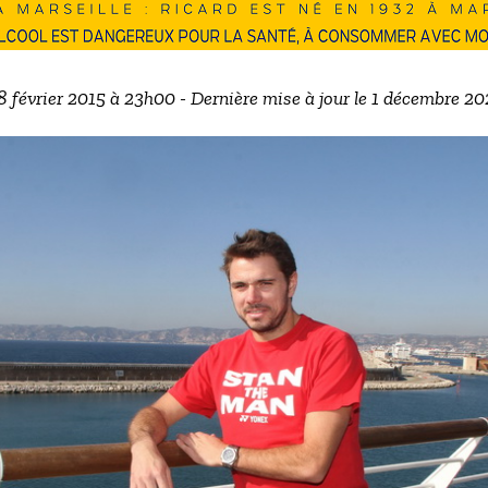
18 février 2015 à 23h00 - Dernière mise à jour le 1 décembre 2