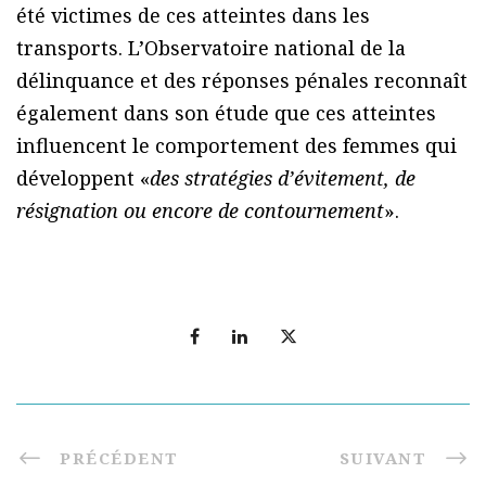
été victimes de ces atteintes dans les
transports. L’Observatoire national de la
délinquance et des réponses pénales reconnaît
également dans son étude que ces atteintes
influencent le comportement des femmes qui
développent «
des stratégies d’évitement, de
résignation ou encore de contournement
».
PRÉCÉDENT
SUIVANT