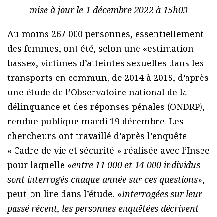
mise à jour le 1 décembre 2022 à 15h03
Au moins 267 000 personnes, essentiellement
des femmes, ont été, selon une «estimation
basse», victimes d’atteintes sexuelles dans les
transports en commun, de 2014 à 2015, d’après
une étude de l’Observatoire national de la
délinquance et des réponses pénales (ONDRP),
rendue publique mardi 19 décembre. Les
chercheurs ont travaillé d’après l’enquête
« Cadre de vie et sécurité » réalisée avec l’Insee
pour laquelle «
entre 11 000 et 14 000 individus
sont interrogés chaque année sur ces questions
»,
peut-on lire dans l’étude. «
Interrogées sur leur
passé récent, les personnes enquêtées décrivent