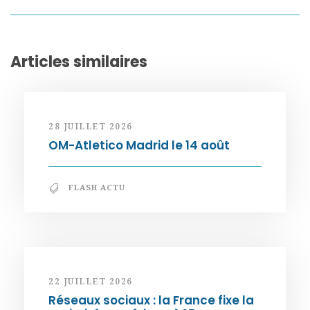
Articles similaires
28 JUILLET 2026
OM-Atletico Madrid le 14 août
FLASH ACTU
22 JUILLET 2026
Réseaux sociaux : la France fixe la