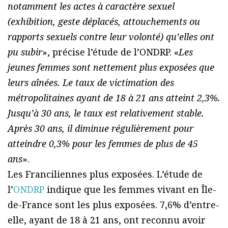
notamment les actes à caractère sexuel
(exhibition, geste déplacés, attouchements ou
rapports sexuels contre leur volonté) qu’elles ont
pu subir
», précise l’étude de l’ONDRP. «
Les
jeunes femmes sont nettement plus exposées que
leurs aînées. Le taux de victimation des
métropolitaines ayant de 18 à 21 ans atteint 2,3%.
Jusqu’à 30 ans, le taux est relativement stable.
Après 30 ans, il diminue régulièrement pour
atteindre 0,3% pour les femmes de plus de 45
ans
».
Les Franciliennes plus exposées. L’étude de
l’
ONDRP
indique que les femmes vivant en Île-
de-France sont les plus exposées. 7,6% d’entre-
elle, ayant de 18 à 21 ans, ont reconnu avoir