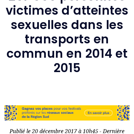
victimes d’atteintes
sexuelles dans les
transports en
commun en 2014 et
2015
Publié le 20 décembre 2017 à 10h45 - Dernière