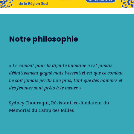
Notre philosophie
« Le combat pour la dignité humaine n’est jamais
déﬁnitivement gagné mais l’essentiel est que ce combat
ne soit jamais perdu non plus, tant que des hommes et
des femmes sont prêts à le mener. »
Sydney Chouraqui
, Résistant, co-fondateur du
Mémorial du Camp des Milles