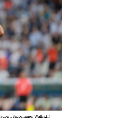
aurent Saccomano/ Wallis.fr)