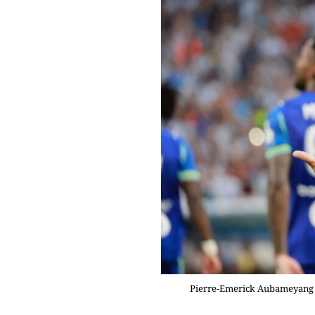
Pierre-Emerick Aubameyang é