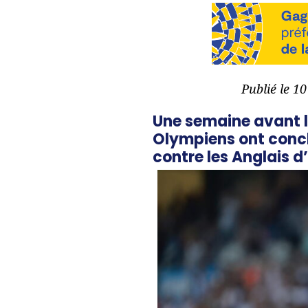
Publié le 1
Une semaine avant l
Olympiens ont concl
contre les Anglais d