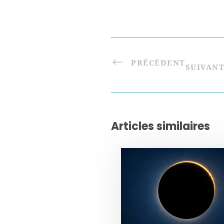
PRÉCÉDENT
SUIVAN
Articles similaires