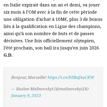
en Italie expirait dans un an et demi, va jouer
six mois à l’OM avec à la fin de cette période
une obligation d’achat à 10M€, plus 3 de bonus
liés à la qualification en Ligue des champions,
ainsi qu’à son nombre de buts et de passes
décisives. Une fois officiellement olympien,
l’été prochain, son bail ira jusqu’en juin 2026.
G.D.
Bonjour, Marseille!
https://t.co/PZBufAeCKW
— Ruslan Malinovskyi (@malinovskyi18)
January 9, 2023