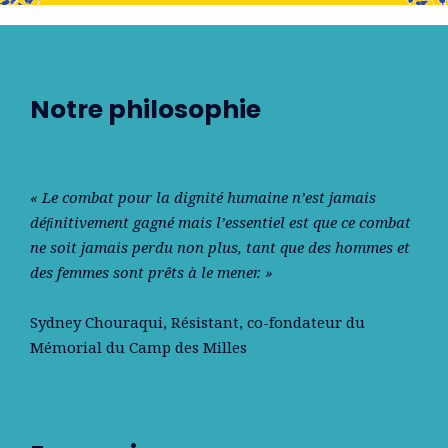
Notre philosophie
« Le combat pour la dignité humaine n’est jamais
déﬁnitivement gagné mais l’essentiel est que ce combat
ne soit jamais perdu non plus, tant que des hommes et
des femmes sont prêts à le mener. »
Sydney Chouraqui
, Résistant, co-fondateur du
Mémorial du Camp des Milles