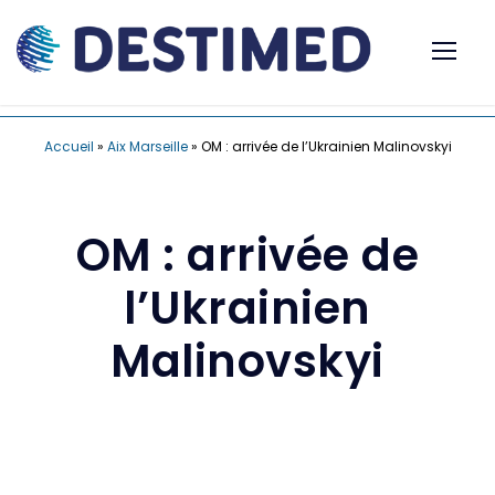
Accueil
»
Aix Marseille
»
OM : arrivée de l’Ukrainien Malinovskyi
OM : arrivée de
l’Ukrainien
Malinovskyi