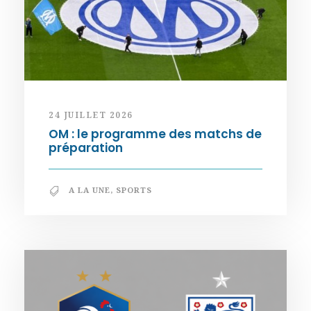
24 JUILLET 2026
OM : le programme des matchs de
préparation
A LA UNE
,
SPORTS