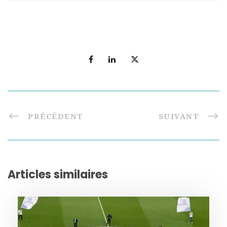
PRÉCÉDENT
SUIVANT
Articles similaires