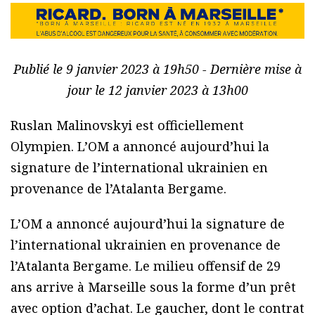
Publié le 9 janvier 2023 à 19h50 - Dernière mise à
jour le 12 janvier 2023 à 13h00
Ruslan Malinovskyi est officiellement
Olympien. L’OM a annoncé aujourd’hui la
signature de l’international ukrainien en
provenance de l’Atalanta Bergame.
L’OM a annoncé aujourd’hui la signature de
l’international ukrainien en provenance de
l’Atalanta Bergame. Le milieu offensif de 29
ans arrive à Marseille sous la forme d’un prêt
avec option d’achat. Le gaucher, dont le contrat