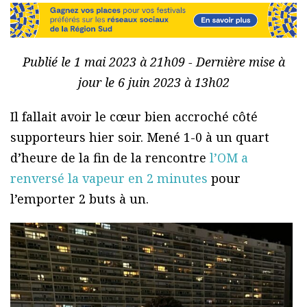
Publié le 1 mai 2023 à 21h09 - Dernière mise à
jour le 6 juin 2023 à 13h02
Il fallait avoir le cœur bien accroché côté
supporteurs hier soir. Mené 1-0 à un quart
d’heure de la fin de la rencontre
l’OM a
renversé la vapeur en 2 minutes
pour
l’emporter 2 buts à un.