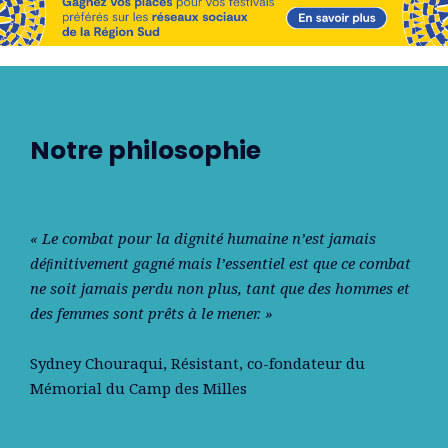
Notre philosophie
« Le combat pour la dignité humaine n’est jamais
déﬁnitivement gagné mais l’essentiel est que ce combat
ne soit jamais perdu non plus, tant que des hommes et
des femmes sont prêts à le mener. »
Sydney Chouraqui
, Résistant, co-fondateur du
Mémorial du Camp des Milles