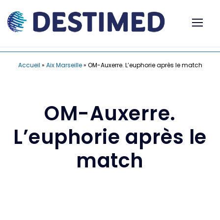
Accueil
»
Aix Marseille
»
OM-Auxerre. L’euphorie après le match
OM-Auxerre.
L’euphorie après le
match