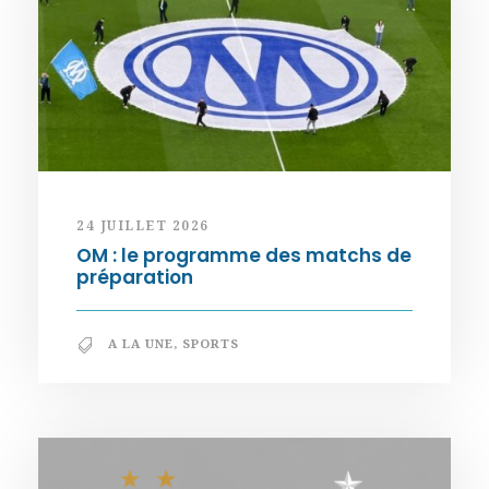
24 JUILLET 2026
OM : le programme des matchs de
préparation
A LA UNE
,
SPORTS