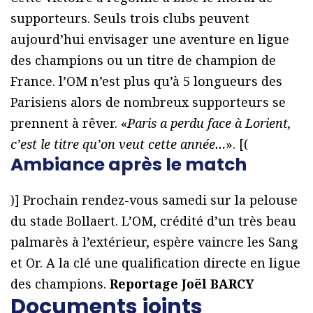
supporteurs. Seuls trois clubs peuvent
aujourd’hui envisager une aventure en ligue
des champions ou un titre de champion de
France. l’OM n’est plus qu’à 5 longueurs des
Parisiens alors de nombreux supporteurs se
prennent à rêver. «
Paris a perdu face à Lorient,
c’est le titre qu’on veut cette année…
». [(
Ambiance après le match
)] Prochain rendez-vous samedi sur la pelouse
du stade Bollaert. L’OM, crédité d’un très beau
palmarès à l’extérieur, espère vaincre les Sang
et Or. A la clé une qualification directe en ligue
des champions.
Reportage Joël BARCY
Documents joints