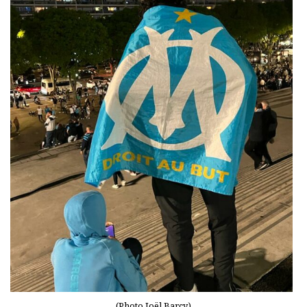
(Photo Joël Barcy)